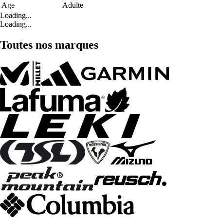
Age
Adulte
Loading...
Loading...
Toutes nos marques