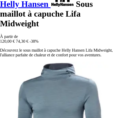
Helly Hansen
Sous
maillot à capuche Lifa
Midweight
À partir de
120,00 €
74,30 €
-38%
Découvrez le sous maillot à capuche Helly Hansen Lifa Midweight,
l'alliance parfaite de chaleur et de confort pour vos aventures.