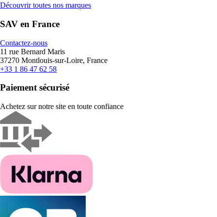
Découvrir toutes nos marques
SAV en France
Contactez-nous
11 rue Bernard Maris
37270 Montlouis-sur-Loire, France
+33 1 86 47 62 58
Paiement sécurisé
Achetez sur notre site en toute confiance