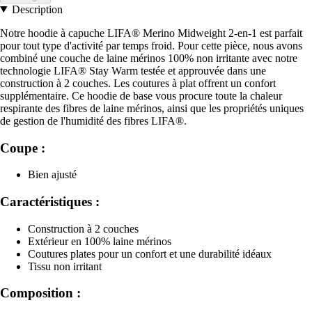
Description
Notre hoodie à capuche LIFA® Merino Midweight 2-en-1 est parfait
pour tout type d'activité par temps froid. Pour cette pièce, nous avons
combiné une couche de laine mérinos 100% non irritante avec notre
technologie LIFA® Stay Warm testée et approuvée dans une
construction à 2 couches. Les coutures à plat offrent un confort
supplémentaire. Ce hoodie de base vous procure toute la chaleur
respirante des fibres de laine mérinos, ainsi que les propriétés uniques
de gestion de l'humidité des fibres LIFA®.
Coupe :
Bien ajusté
Caractéristiques :
Construction à 2 couches
Extérieur en 100% laine mérinos
Coutures plates pour un confort et une durabilité idéaux
Tissu non irritant
Composition :