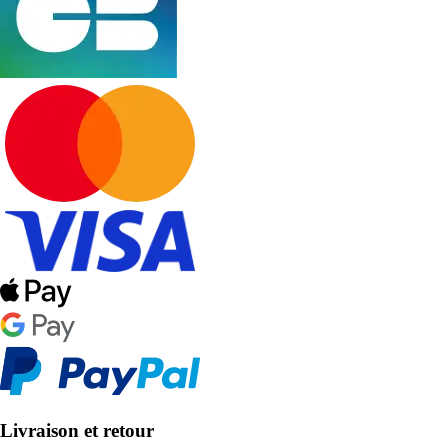
Livraison et retour