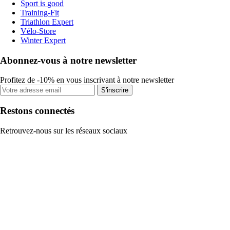
Sport is good
Training-Fit
Triathlon Expert
Vélo-Store
Winter Expert
Abonnez-vous à notre newsletter
Profitez de -10% en vous inscrivant à notre newsletter
S'inscrire
Restons connectés
Retrouvez-nous sur les réseaux sociaux