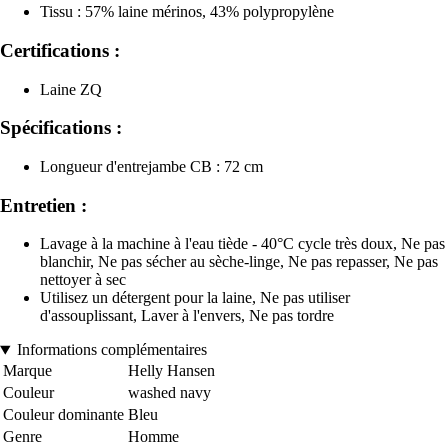
Tissu : 57% laine mérinos, 43% polypropylène
Certifications :
Laine ZQ
Spécifications :
Longueur d'entrejambe CB : 72 cm
Entretien :
Lavage à la machine à l'eau tiède - 40°C cycle très doux, Ne pas
blanchir, Ne pas sécher au sèche-linge, Ne pas repasser, Ne pas
nettoyer à sec
Utilisez un détergent pour la laine, Ne pas utiliser
d'assouplissant, Laver à l'envers, Ne pas tordre
Informations complémentaires
Marque
Helly Hansen
Couleur
washed navy
Couleur dominante
Bleu
Genre
Homme