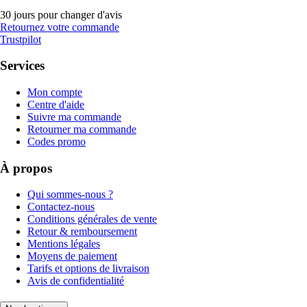
30 jours pour changer d'avis
Retournez votre commande
Trustpilot
Services
Mon compte
Centre d'aide
Suivre ma commande
Retourner ma commande
Codes promo
À propos
Qui sommes-nous ?
Contactez-nous
Conditions générales de vente
Retour & remboursement
Mentions légales
Moyens de paiement
Tarifs et options de livraison
Avis de confidentialité