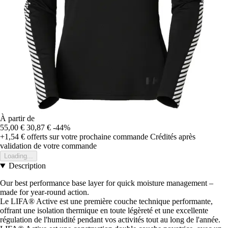
À partir de
55,00 €
30,87 €
-44%
+1,54 €
offerts sur votre prochaine commande
Crédités après
validation de votre commande
Loading...
Description
Our best performance base layer for quick moisture management –
made for year-round action.
Le LIFA® Active est une première couche technique performante,
offrant une isolation thermique en toute légèreté et une excellente
régulation de l'humidité pendant vos activités tout au long de l'année.