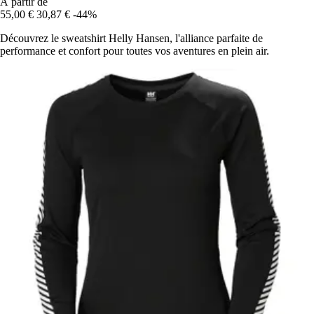
À partir de
55,00 €
30,87 €
-44%
Découvrez le sweatshirt Helly Hansen, l'alliance parfaite de
performance et confort pour toutes vos aventures en plein air.