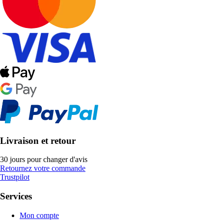
Livraison et retour
30 jours pour changer d'avis
Retournez votre commande
Trustpilot
Services
Mon compte