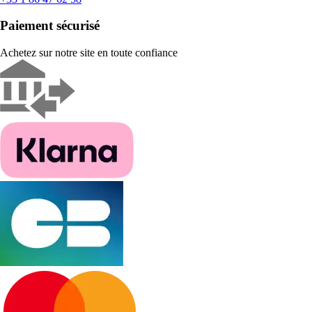
Paiement sécurisé
Achetez sur notre site en toute confiance