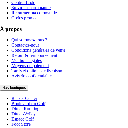
Centre d'aide
Suivre ma commande
Retourner ma commande
Codes promo
À propos
Qui sommes-nous ?
Contactez-nous
Conditions générales de vente
Retour & remboursement
Mentions légales
Moyens de paiement
Tarifs et options de livraison
Avis de confidentialité
Nos boutiques
Basket-Center
Boulevard du Golf
Direct Running
Direct-Volley
Espace Golf
Foot-Store