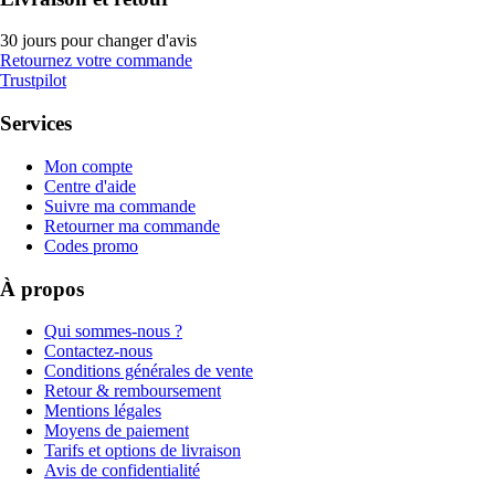
30 jours pour changer d'avis
Retournez votre commande
Trustpilot
Services
Mon compte
Centre d'aide
Suivre ma commande
Retourner ma commande
Codes promo
À propos
Qui sommes-nous ?
Contactez-nous
Conditions générales de vente
Retour & remboursement
Mentions légales
Moyens de paiement
Tarifs et options de livraison
Avis de confidentialité