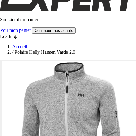
Sous-total du panier
Voir mon panier
Continuer mes achats
Loading...
Accueil
/
Polaire Helly Hansen Varde 2.0