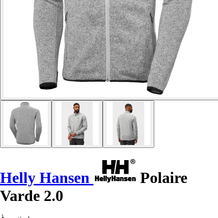
Helly Hansen
Polaire
Varde 2.0