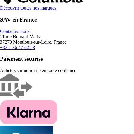
Découvrir toutes nos marques
SAV en France
Contactez-nous
11 rue Bernard Maris
37270 Montlouis-sur-Loire, France
+33 1 86 47 62 58
Paiement sécurisé
Achetez sur notre site en toute confiance