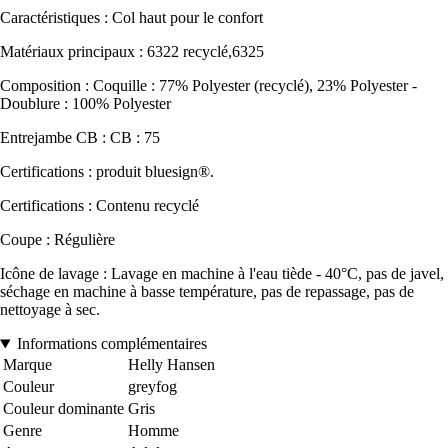
Caractéristiques : Col haut pour le confort
Matériaux principaux : 6322 recyclé,6325
Composition : Coquille : 77% Polyester (recyclé), 23% Polyester -
Doublure : 100% Polyester
Entrejambe CB : CB : 75
Certifications : produit bluesign®.
Certifications : Contenu recyclé
Coupe : Régulière
Icône de lavage : Lavage en machine à l'eau tiède - 40°C, pas de javel,
séchage en machine à basse température, pas de repassage, pas de
nettoyage à sec.
Informations complémentaires
Marque
Helly Hansen
Couleur
greyfog
Couleur dominante
Gris
Genre
Homme