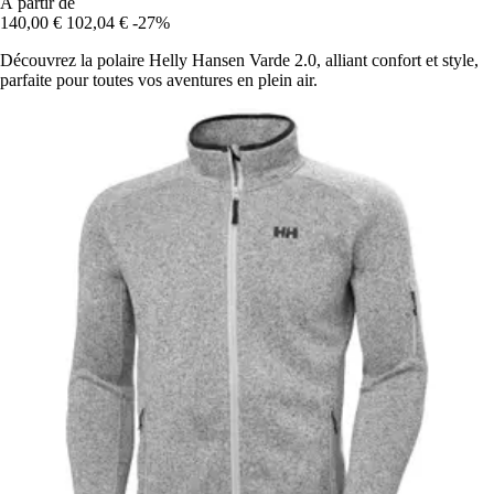
À partir de
140,00 €
102,04 €
-27%
Découvrez la polaire Helly Hansen Varde 2.0, alliant confort et style,
parfaite pour toutes vos aventures en plein air.