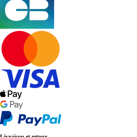
Livraison et retour