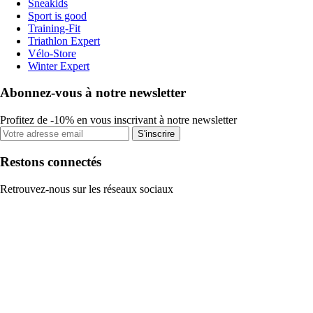
Sneakids
Sport is good
Training-Fit
Triathlon Expert
Vélo-Store
Winter Expert
Abonnez-vous à notre newsletter
Profitez de -10% en vous inscrivant à notre newsletter
S'inscrire
Restons connectés
Retrouvez-nous sur les réseaux sociaux