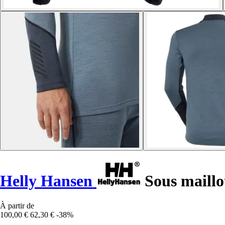
Helly Hansen
Sous maillo
À partir de
100,00 €
62,30 €
-38%