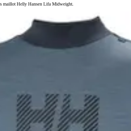
sous maillot Helly Hansen Lifa Midweight.