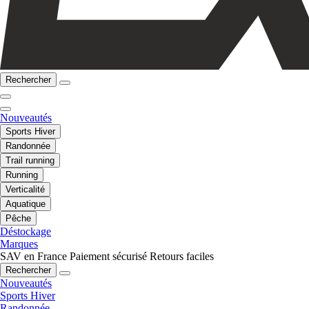
Rechercher
Nouveautés
Sports Hiver
Randonnée
Trail running
Running
Verticalité
Aquatique
Pêche
Déstockage
Marques
SAV en France
Paiement sécurisé
Retours faciles
Rechercher
Nouveautés
Sports Hiver
Randonnée