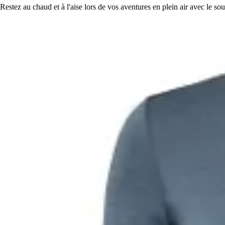
Restez au chaud et à l'aise lors de vos aventures en plein air avec le 