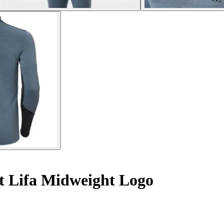
t Lifa Midweight Logo