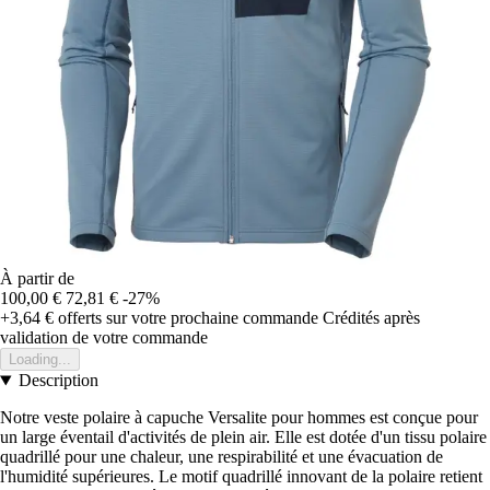
À partir de
100,00 €
72,81 €
-27%
+3,64 €
offerts sur votre prochaine commande
Crédités après
validation de votre commande
Loading...
Description
Notre veste polaire à capuche Versalite pour hommes est conçue pour
un large éventail d'activités de plein air. Elle est dotée d'un tissu polaire
quadrillé pour une chaleur, une respirabilité et une évacuation de
l'humidité supérieures. Le motif quadrillé innovant de la polaire retient