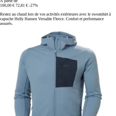
À partir de
100,00 €
72,81 €
-27%
Restez au chaud lors de vos activités extérieures avec le sweatshirt à
capuche Helly Hansen Versalite Fleece. Confort et performance
assurés.