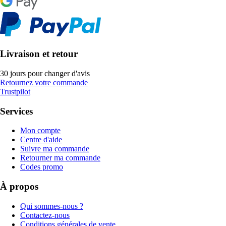
Livraison et retour
30 jours pour changer d'avis
Retournez votre commande
Trustpilot
Services
Mon compte
Centre d'aide
Suivre ma commande
Retourner ma commande
Codes promo
À propos
Qui sommes-nous ?
Contactez-nous
Conditions générales de vente