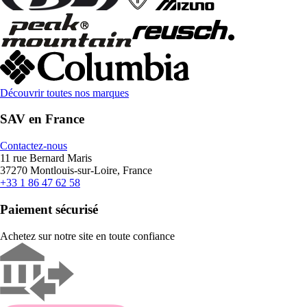
Découvrir toutes nos marques
SAV en France
Contactez-nous
11 rue Bernard Maris
37270 Montlouis-sur-Loire, France
+33 1 86 47 62 58
Paiement sécurisé
Achetez sur notre site en toute confiance