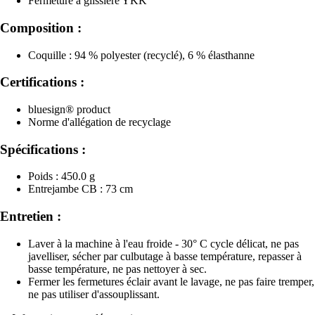
Fermeture à glissière YKK
Composition :
Coquille : 94 % polyester (recyclé), 6 % élasthanne
Certifications :
bluesign® product
Norme d'allégation de recyclage
Spécifications :
Poids : 450.0 g
Entrejambe CB : 73 cm
Entretien :
Laver à la machine à l'eau froide - 30° C cycle délicat, ne pas
javelliser, sécher par culbutage à basse température, repasser à
basse température, ne pas nettoyer à sec.
Fermer les fermetures éclair avant le lavage, ne pas faire tremper,
ne pas utiliser d'assouplissant.