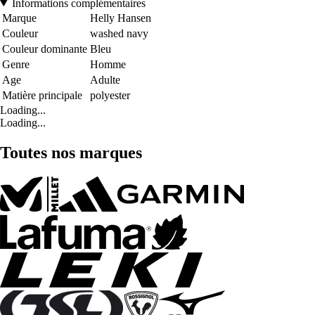
Informations complémentaires
Marque
Helly Hansen
Couleur
washed navy
Couleur dominante
Bleu
Genre
Homme
Age
Adulte
Matière principale
polyester
Loading...
Loading...
Toutes nos marques