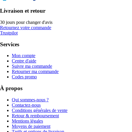
Livraison et retour
30 jours pour changer d'avis
Retournez votre commande
Trustpilot
Services
Mon compte
Centre d'aide
Suivre ma commande
Retourner ma commande
Codes promo
À propos
Qui sommes-nous ?
Contactez-nous
Conditions générales de vente
Retour & remboursement
Mentions légales
Moyens de paiement
Tarifs et options de livraison