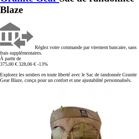
Blaze
Réglez votre commande par virement bancaire, sans
frais supplémentaires.
À partir de
375,00 €
328,06 €
-13%
Explorez les sentiers en toute liberté avec le Sac de randonnée Granite
Gear Blaze, conçu pour un confort et une ajustabilité personnalisés.