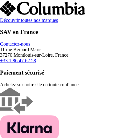
Découvrir toutes nos marques
SAV en France
Contactez-nous
11 rue Bernard Maris
37270 Montlouis-sur-Loire, France
+33 1 86 47 62 58
Paiement sécurisé
Achetez sur notre site en toute confiance