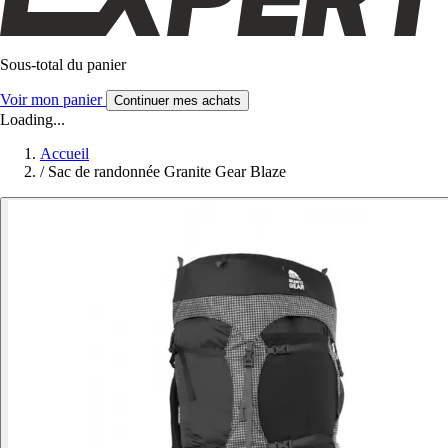
Sous-total du panier
Voir mon panier
Continuer mes achats
Loading...
Accueil
/
Sac de randonnée Granite Gear Blaze