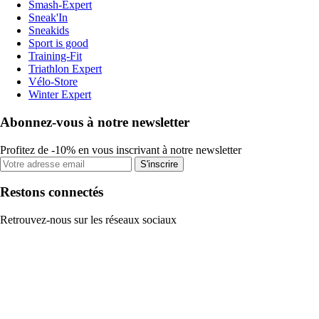
Smash-Expert
Sneak'In
Sneakids
Sport is good
Training-Fit
Triathlon Expert
Vélo-Store
Winter Expert
Abonnez-vous à notre newsletter
Profitez de -10% en vous inscrivant à notre newsletter
S'inscrire
Restons connectés
Retrouvez-nous sur les réseaux sociaux