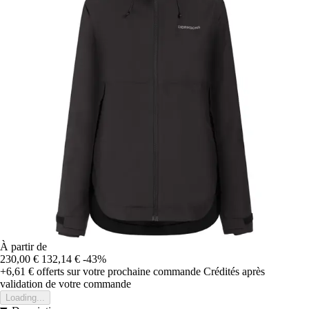
À partir de
230,00 €
132,14 €
-43%
+6,61 €
offerts sur votre prochaine commande
Crédités après
validation de votre commande
Loading...