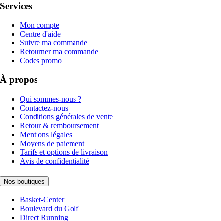
Services
Mon compte
Centre d'aide
Suivre ma commande
Retourner ma commande
Codes promo
À propos
Qui sommes-nous ?
Contactez-nous
Conditions générales de vente
Retour & remboursement
Mentions légales
Moyens de paiement
Tarifs et options de livraison
Avis de confidentialité
Nos boutiques
Basket-Center
Boulevard du Golf
Direct Running