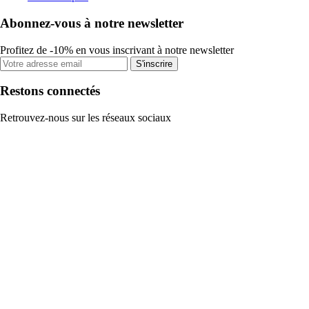
Abonnez-vous à notre newsletter
Profitez de -10% en vous inscrivant à notre newsletter
S'inscrire
Restons connectés
Retrouvez-nous sur les réseaux sociaux