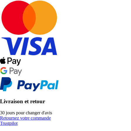
Livraison et retour
30 jours pour changer d'avis
Retournez votre commande
Trustpilot