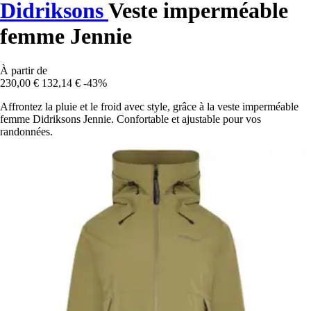
Didriksons
Veste imperméable
femme Jennie
À partir de
230,00 €
132,14 €
-43%
Affrontez la pluie et le froid avec style, grâce à la veste imperméable
femme Didriksons Jennie. Confortable et ajustable pour vos
randonnées.