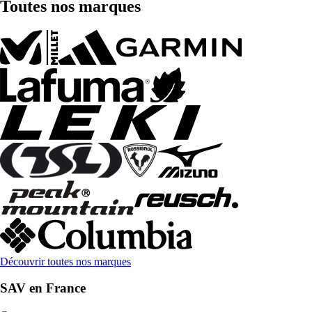
Toutes nos marques
Découvrir toutes nos marques
SAV en France