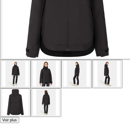
Voir plus