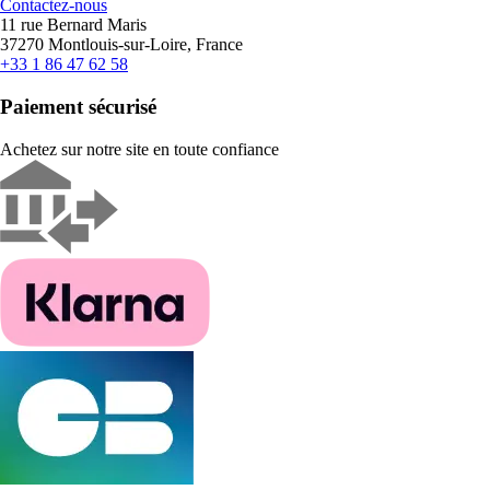
Contactez-nous
11 rue Bernard Maris
37270 Montlouis-sur-Loire, France
+33 1 86 47 62 58
Paiement sécurisé
Achetez sur notre site en toute confiance