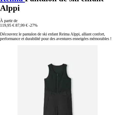
Alppi
À partir de
119,95 €
87,99 €
-27%
Découvrez le pantalon de ski enfant Reima Alppi, alliant confort,
performance et durabilité pour des aventures enneigées mémorables !