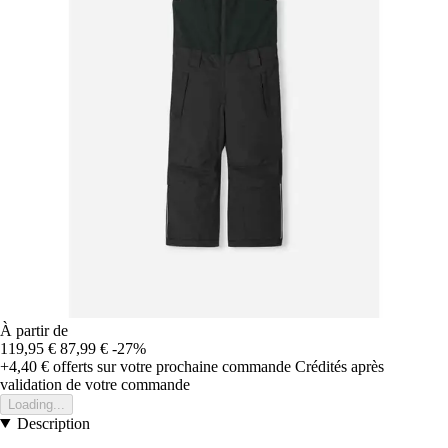
À partir de
119,95 €
87,99 €
-27%
+4,40 €
offerts sur votre prochaine commande
Crédités après
validation de votre commande
Loading...
Description