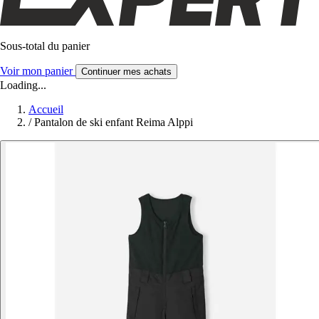
Sous-total du panier
Voir mon panier
Continuer mes achats
Loading...
Accueil
/
Pantalon de ski enfant Reima Alppi