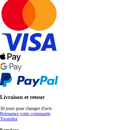
Livraison et retour
30 jours pour changer d'avis
Retournez votre commande
Trustpilot