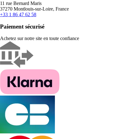
11 rue Bernard Maris
37270 Montlouis-sur-Loire, France
+33 1 86 47 62 58
Paiement sécurisé
Achetez sur notre site en toute confiance