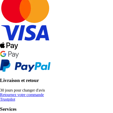
Livraison et retour
30 jours pour changer d'avis
Retournez votre commande
Trustpilot
Services