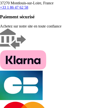
37270 Montlouis-sur-Loire, France
+33 1 86 47 62 58
Paiement sécurisé
Achetez sur notre site en toute confiance