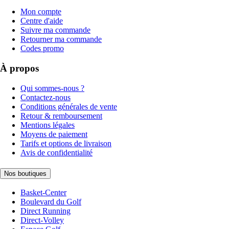
Mon compte
Centre d'aide
Suivre ma commande
Retourner ma commande
Codes promo
À propos
Qui sommes-nous ?
Contactez-nous
Conditions générales de vente
Retour & remboursement
Mentions légales
Moyens de paiement
Tarifs et options de livraison
Avis de confidentialité
Nos boutiques
Basket-Center
Boulevard du Golf
Direct Running
Direct-Volley