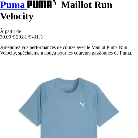
Puma
Maillot Run
Velocity
À partir de
30,00 €
20,81 €
-31%
Améliorez vos performances de course avec le Maillot Puma Run
Velocity, spécialement conçu pour les coureurs passionnés de Puma.