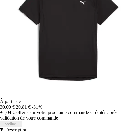
À partir de
30,00 €
20,81 €
-31%
+1,04 €
offerts sur votre prochaine commande
Crédités après
validation de votre commande
Loading...
Description