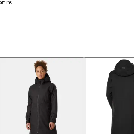
rt Ins