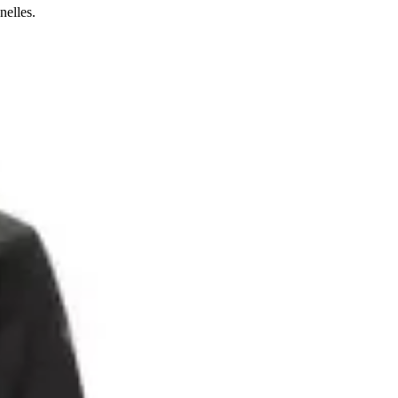
nelles.