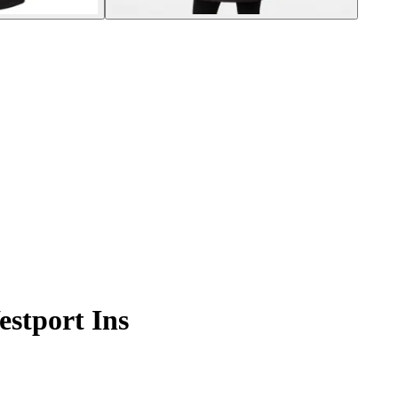
stport Ins