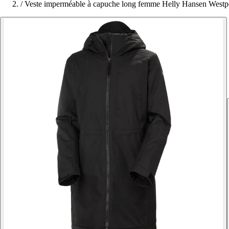
/
Veste imperméable à capuche long femme Helly Hansen Westpo