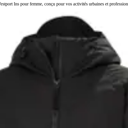
stport Ins pour femme, conçu pour vos activités urbaines et profession