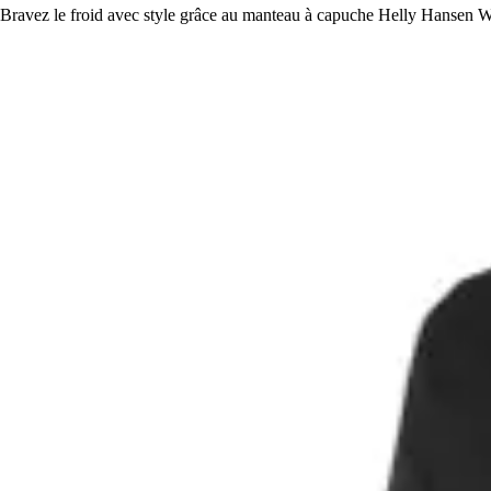
Bravez le froid avec style grâce au manteau à capuche Helly Hansen We