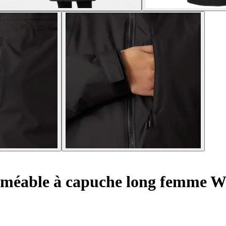
méable à capuche long femme We