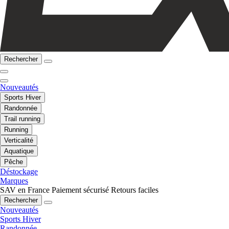
Rechercher
Nouveautés
Sports Hiver
Randonnée
Trail running
Running
Verticalité
Aquatique
Pêche
Déstockage
Marques
SAV en France
Paiement sécurisé
Retours faciles
Rechercher
Nouveautés
Sports Hiver
Randonnée