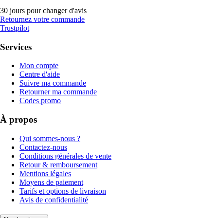
30 jours pour changer d'avis
Retournez votre commande
Trustpilot
Services
Mon compte
Centre d'aide
Suivre ma commande
Retourner ma commande
Codes promo
À propos
Qui sommes-nous ?
Contactez-nous
Conditions générales de vente
Retour & remboursement
Mentions légales
Moyens de paiement
Tarifs et options de livraison
Avis de confidentialité