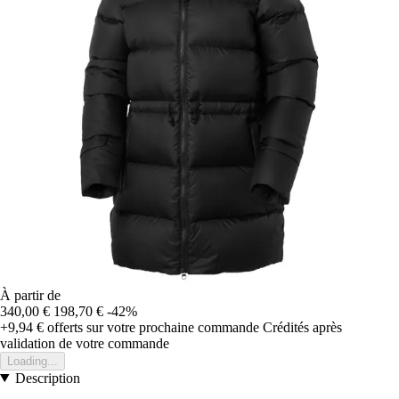
À partir de
340,00 €
198,70 €
-42%
+9,94 €
offerts sur votre prochaine commande
Crédités après
validation de votre commande
Loading...
Description