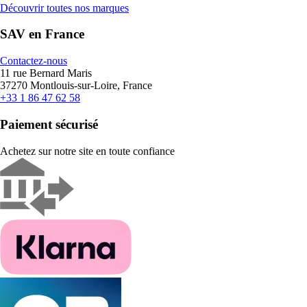
Découvrir toutes nos marques
SAV en France
Contactez-nous
11 rue Bernard Maris
37270 Montlouis-sur-Loire, France
+33 1 86 47 62 58
Paiement sécurisé
Achetez sur notre site en toute confiance