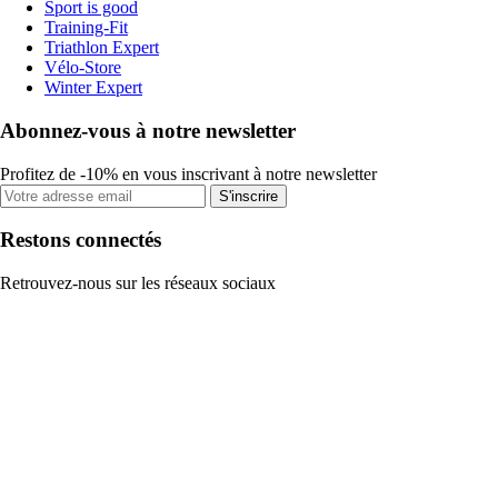
Sport is good
Training-Fit
Triathlon Expert
Vélo-Store
Winter Expert
Abonnez-vous à notre newsletter
Profitez de -10% en vous inscrivant à notre newsletter
S'inscrire
Restons connectés
Retrouvez-nous sur les réseaux sociaux