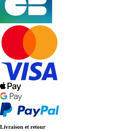
Livraison et retour