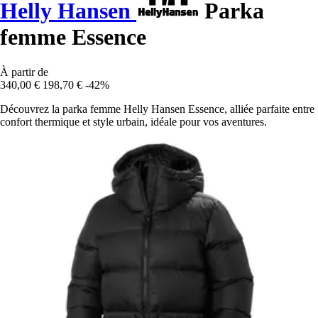
Helly Hansen
Parka
femme Essence
À partir de
340,00 €
198,70 €
-42%
Découvrez la parka femme Helly Hansen Essence, alliée parfaite entre
confort thermique et style urbain, idéale pour vos aventures.