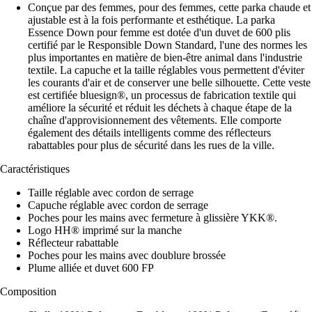
Conçue par des femmes, pour des femmes, cette parka chaude et
ajustable est à la fois performante et esthétique. La parka
Essence Down pour femme est dotée d'un duvet de 600 plis
certifié par le Responsible Down Standard, l'une des normes les
plus importantes en matière de bien-être animal dans l'industrie
textile. La capuche et la taille réglables vous permettent d'éviter
les courants d'air et de conserver une belle silhouette. Cette veste
est certifiée bluesign®, un processus de fabrication textile qui
améliore la sécurité et réduit les déchets à chaque étape de la
chaîne d'approvisionnement des vêtements. Elle comporte
également des détails intelligents comme des réflecteurs
rabattables pour plus de sécurité dans les rues de la ville.
Caractéristiques
Taille réglable avec cordon de serrage
Capuche réglable avec cordon de serrage
Poches pour les mains avec fermeture à glissière YKK®.
Logo HH® imprimé sur la manche
Réflecteur rabattable
Poches pour les mains avec doublure brossée
Plume alliée et duvet 600 FP
Composition