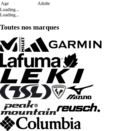
Age
Adulte
Loading...
Loading...
Toutes nos marques