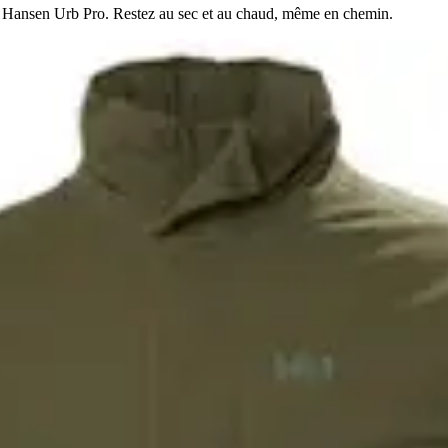
y Hansen Urb Pro. Restez au sec et au chaud, même en chemin.