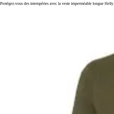
Protégez-vous des intempéries avec la veste imperméable longue Hell