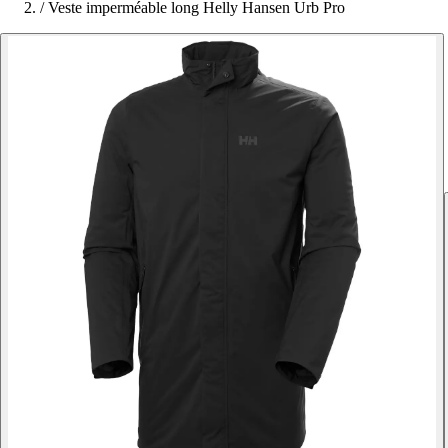
/
Veste imperméable long Helly Hansen Urb Pro