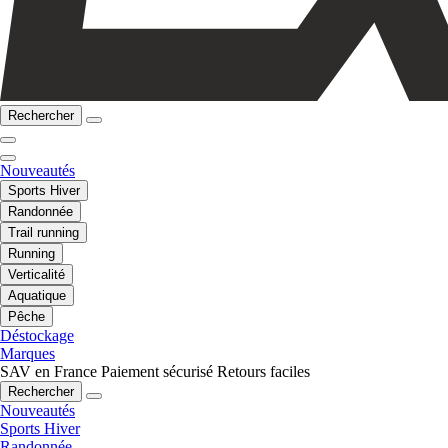
Rechercher
Nouveautés
Sports Hiver
Randonnée
Trail running
Running
Verticalité
Aquatique
Pêche
Déstockage
Marques
SAV en France
Paiement sécurisé
Retours faciles
Rechercher
Nouveautés
Sports Hiver
Randonnée