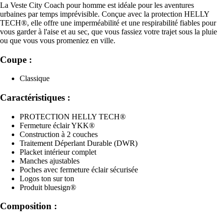
La Veste City Coach pour homme est idéale pour les aventures
urbaines par temps imprévisible. Conçue avec la protection HELLY
TECH®, elle offre une imperméabilité et une respirabilité fiables pour
vous garder à l'aise et au sec, que vous fassiez votre trajet sous la pluie
ou que vous vous promeniez en ville.
Coupe :
Classique
Caractéristiques :
PROTECTION HELLY TECH®
Fermeture éclair YKK®
Construction à 2 couches
Traitement Déperlant Durable (DWR)
Placket intérieur complet
Manches ajustables
Poches avec fermeture éclair sécurisée
Logos ton sur ton
Produit bluesign®
Composition :