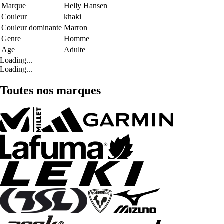
Marque
Helly Hansen
Couleur
khaki
Couleur dominante
Marron
Genre
Homme
Age
Adulte
Loading...
Loading...
Toutes nos marques