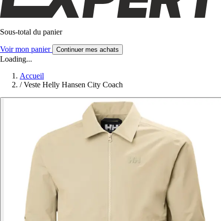
Sous-total du panier
Voir mon panier
Continuer mes achats
Loading...
Accueil
/
Veste Helly Hansen City Coach