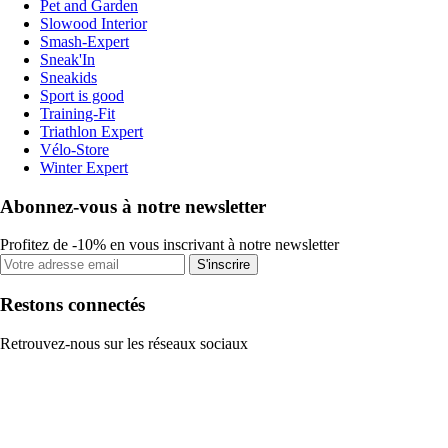
Pet and Garden
Slowood Interior
Smash-Expert
Sneak'In
Sneakids
Sport is good
Training-Fit
Triathlon Expert
Vélo-Store
Winter Expert
Abonnez-vous à notre newsletter
Profitez de -10% en vous inscrivant à notre newsletter
S'inscrire
Restons connectés
Retrouvez-nous sur les réseaux sociaux