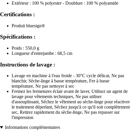
Extérieur : 100 % polyester - Doublure : 100 % polyamide
Certifications :
Produit bluesign®
Spécifications :
Poids : 550,0 g
Longueur d'entrejambe : 68,5 cm
Instructions de lavage :
Lavage en machine à l'eau froide - 30°C cycle délicat, Ne pas
blanchir, Sèche-linge à basse température, Fer à basse
température, Ne pas nettoyer à sec
Fermez les fermetures éclair avant de laver, Utilisez un agent de
lavage pour vêtements techniques, Ne pas utiliser
d'assouplissant, Séchez le vêtement au sèche-linge pour réactiver
le traitement déperlant, Séchez jusqu'à ce qu'il soit complètement
sec, Retirez rapidement du sèche-linge, Ne pas repasser sur
l'impression
Informations complémentaires