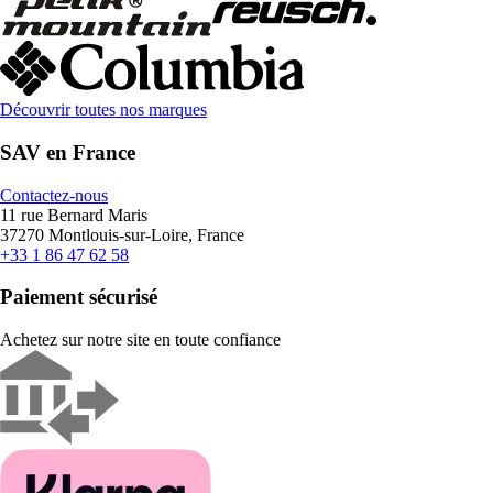
Découvrir toutes nos marques
SAV en France
Contactez-nous
11 rue Bernard Maris
37270 Montlouis-sur-Loire, France
+33 1 86 47 62 58
Paiement sécurisé
Achetez sur notre site en toute confiance