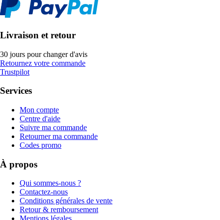
Livraison et retour
30 jours pour changer d'avis
Retournez votre commande
Trustpilot
Services
Mon compte
Centre d'aide
Suivre ma commande
Retourner ma commande
Codes promo
À propos
Qui sommes-nous ?
Contactez-nous
Conditions générales de vente
Retour & remboursement
Mentions légales