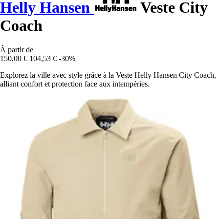
Helly Hansen
Veste City
Coach
À partir de
150,00 €
104,53 €
-30%
Explorez la ville avec style grâce à la Veste Helly Hansen City Coach,
alliant confort et protection face aux intempéries.