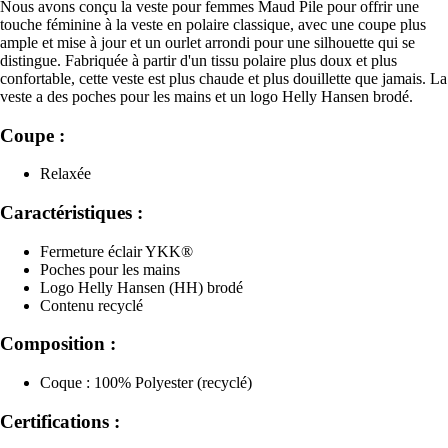
Nous avons conçu la veste pour femmes Maud Pile pour offrir une
touche féminine à la veste en polaire classique, avec une coupe plus
ample et mise à jour et un ourlet arrondi pour une silhouette qui se
distingue. Fabriquée à partir d'un tissu polaire plus doux et plus
confortable, cette veste est plus chaude et plus douillette que jamais. La
veste a des poches pour les mains et un logo Helly Hansen brodé.
Coupe :
Relaxée
Caractéristiques :
Fermeture éclair YKK®
Poches pour les mains
Logo Helly Hansen (HH) brodé
Contenu recyclé
Composition :
Coque : 100% Polyester (recyclé)
Certifications :