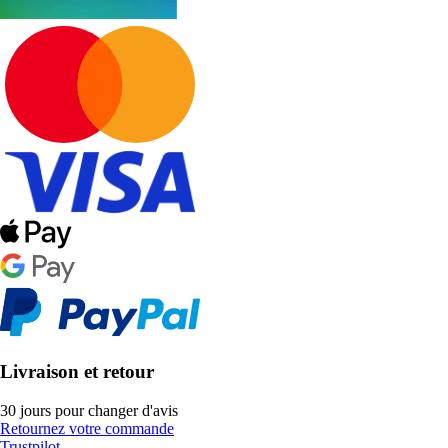
Livraison et retour
30 jours pour changer d'avis
Retournez votre commande
Trustpilot