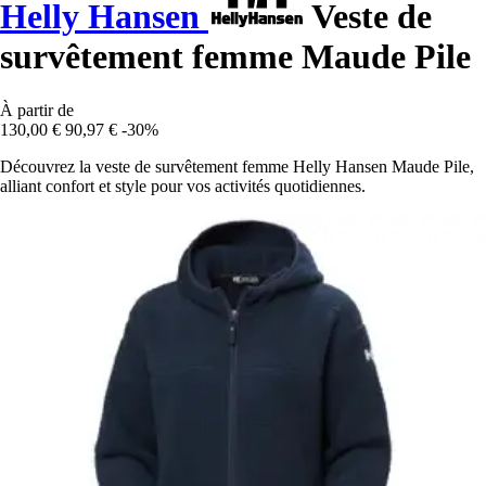
Helly Hansen
Veste de
survêtement femme Maude Pile
À partir de
130,00 €
90,97 €
-30%
Découvrez la veste de survêtement femme Helly Hansen Maude Pile,
alliant confort et style pour vos activités quotidiennes.