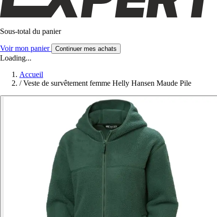
Sous-total du panier
Voir mon panier
Continuer mes achats
Loading...
Accueil
/
Veste de survêtement femme Helly Hansen Maude Pile