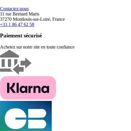
Contactez-nous
11 rue Bernard Maris
37270 Montlouis-sur-Loire, France
+33 1 86 47 62 58
Paiement sécurisé
Achetez sur notre site en toute confiance