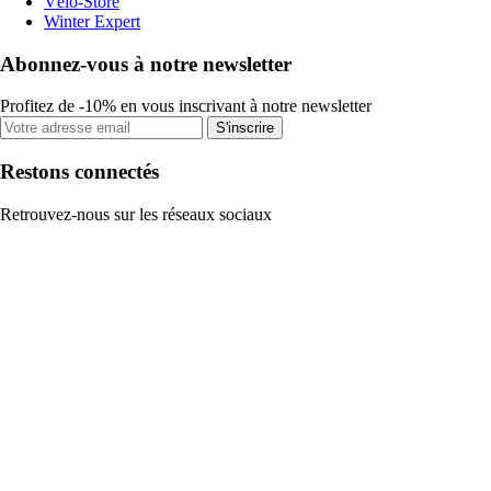
Vélo-Store
Winter Expert
Abonnez-vous à notre newsletter
Profitez de -10% en vous inscrivant à notre newsletter
S'inscrire
Restons connectés
Retrouvez-nous sur les réseaux sociaux