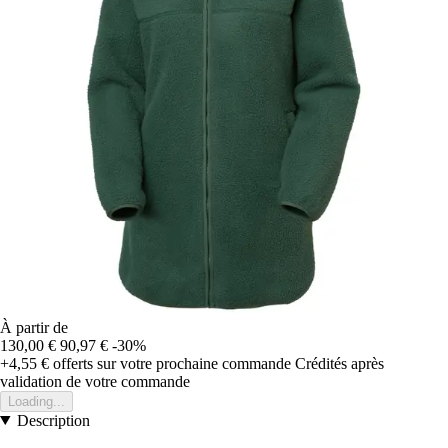
À partir de
130,00 €
90,97 €
-30%
+4,55 €
offerts sur votre prochaine commande
Crédités après
validation de votre commande
Loading...
Description