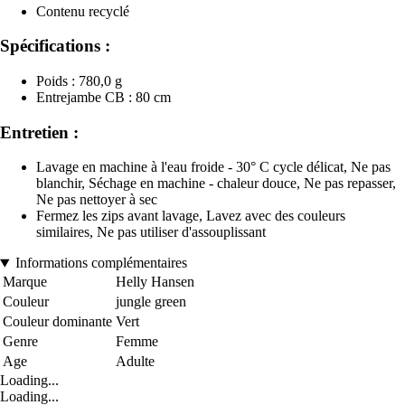
Contenu recyclé
Spécifications :
Poids : 780,0 g
Entrejambe CB : 80 cm
Entretien :
Lavage en machine à l'eau froide - 30° C cycle délicat, Ne pas
blanchir, Séchage en machine - chaleur douce, Ne pas repasser,
Ne pas nettoyer à sec
Fermez les zips avant lavage, Lavez avec des couleurs
similaires, Ne pas utiliser d'assouplissant
Informations complémentaires
Marque
Helly Hansen
Couleur
jungle green
Couleur dominante
Vert
Genre
Femme
Age
Adulte
Loading...
Loading...