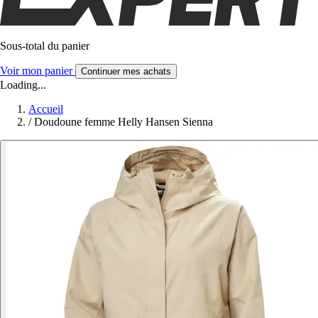
Sous-total du panier
Voir mon panier
Continuer mes achats
Loading...
Accueil
/
Doudoune femme Helly Hansen Sienna