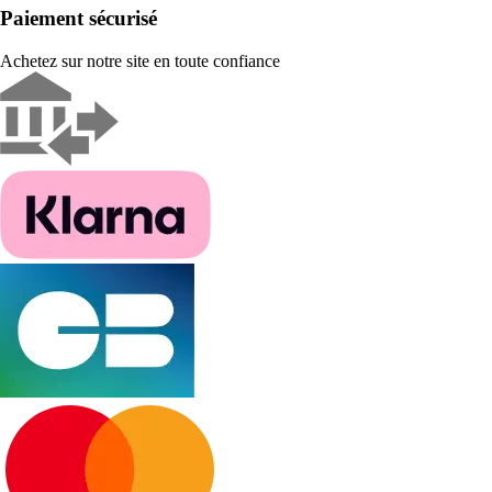
Paiement sécurisé
Achetez sur notre site en toute confiance