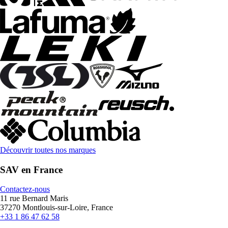
Découvrir toutes nos marques
SAV en France
Contactez-nous
11 rue Bernard Maris
37270 Montlouis-sur-Loire, France
+33 1 86 47 62 58