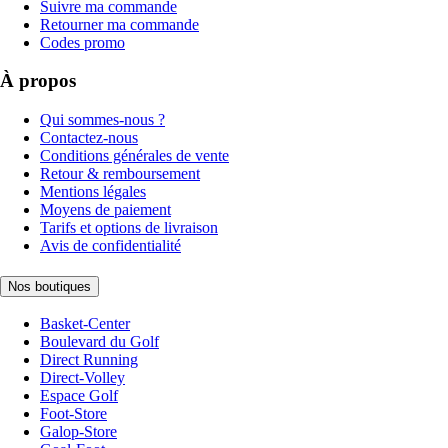
Suivre ma commande
Retourner ma commande
Codes promo
À propos
Qui sommes-nous ?
Contactez-nous
Conditions générales de vente
Retour & remboursement
Mentions légales
Moyens de paiement
Tarifs et options de livraison
Avis de confidentialité
Nos boutiques
Basket-Center
Boulevard du Golf
Direct Running
Direct-Volley
Espace Golf
Foot-Store
Galop-Store