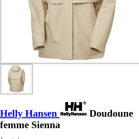
Helly Hansen
Doudoune
femme Sienna