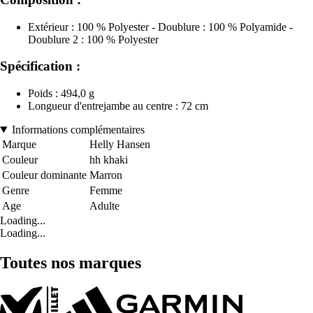
Extérieur : 100 % Polyester - Doublure : 100 % Polyamide -
Doublure 2 : 100 % Polyester
Spécification :
Poids : 494,0 g
Longueur d'entrejambe au centre : 72 cm
Informations complémentaires
Marque
Helly Hansen
Couleur
hh khaki
Couleur dominante
Marron
Genre
Femme
Age
Adulte
Loading...
Loading...
Toutes nos marques