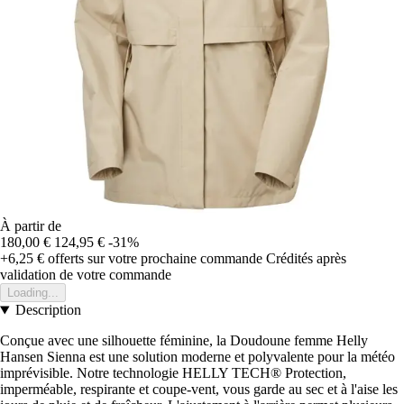
À partir de
180,00 €
124,95 €
-31%
+6,25 €
offerts sur votre prochaine commande
Crédités après
validation de votre commande
Loading...
Description
Conçue avec une silhouette féminine, la Doudoune femme Helly
Hansen Sienna est une solution moderne et polyvalente pour la météo
imprévisible. Notre technologie HELLY TECH® Protection,
imperméable, respirante et coupe-vent, vous garde au sec et à l'aise les