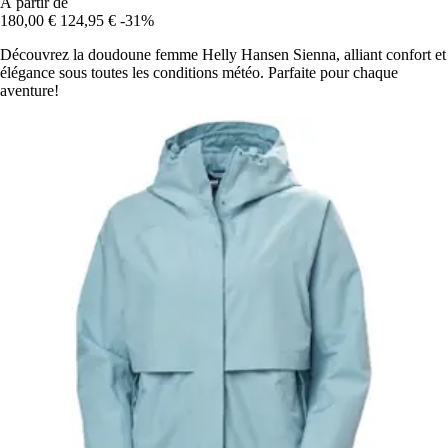
À partir de
180,00 €
124,95 €
-31%
Découvrez la doudoune femme Helly Hansen Sienna, alliant confort et
élégance sous toutes les conditions météo. Parfaite pour chaque
aventure!