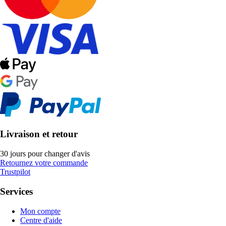
Livraison et retour
30 jours pour changer d'avis
Retournez votre commande
Trustpilot
Services
Mon compte
Centre d'aide