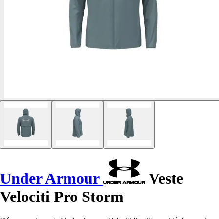
Under Armour
Veste
Velociti Pro Storm