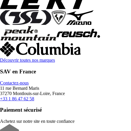
Découvrir toutes nos marques
SAV en France
Contactez-nous
11 rue Bernard Maris
37270 Montlouis-sur-Loire, France
+33 1 86 47 62 58
Paiement sécurisé
Achetez sur notre site en toute confiance