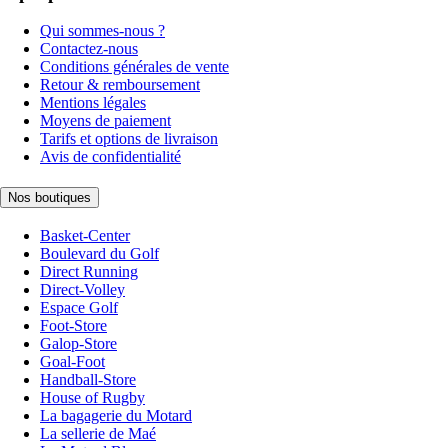
Qui sommes-nous ?
Contactez-nous
Conditions générales de vente
Retour & remboursement
Mentions légales
Moyens de paiement
Tarifs et options de livraison
Avis de confidentialité
Nos boutiques
Basket-Center
Boulevard du Golf
Direct Running
Direct-Volley
Espace Golf
Foot-Store
Galop-Store
Goal-Foot
Handball-Store
House of Rugby
La bagagerie du Motard
La sellerie de Maé