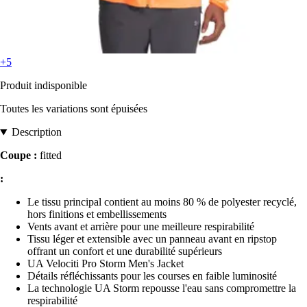
+5
Produit indisponible
Toutes les variations sont épuisées
Description
Coupe :
fitted
:
Le tissu principal contient au moins 80 % de polyester recyclé,
hors finitions et embellissements
Vents avant et arrière pour une meilleure respirabilité
Tissu léger et extensible avec un panneau avant en ripstop
offrant un confort et une durabilité supérieurs
UA Velociti Pro Storm Men's Jacket
Détails réfléchissants pour les courses en faible luminosité
La technologie UA Storm repousse l'eau sans compromettre la
respirabilité