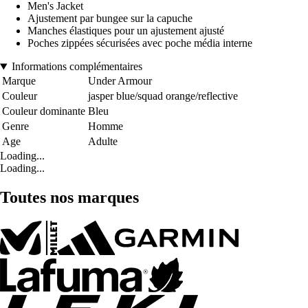
Men's Jacket
Ajustement par bungee sur la capuche
Manches élastiques pour un ajustement ajusté
Poches zippées sécurisées avec poche média interne
Informations complémentaires
Marque
Under Armour
Couleur
jasper blue/squad orange/reflective
Couleur dominante
Bleu
Genre
Homme
Age
Adulte
Loading...
Loading...
Toutes nos marques