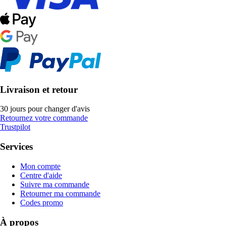
Livraison et retour
30 jours pour changer d'avis
Retournez votre commande
Trustpilot
Services
Mon compte
Centre d'aide
Suivre ma commande
Retourner ma commande
Codes promo
À propos