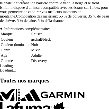
la chaleur et créant une barrière contre le vent, la neige et le froid.
Enfin, il dispose d'un insert compatible avec les écrans sur l'index pour
vous permettre de capturer vos meilleurs moments de
montagne.Composition des matériaux 55 % de polyester, 35 % de peau
de chèvre, 5 % de laine, 5 % d'élasthanne.
Informations complémentaires
Marque
Reusch
Couleur
asphalt/black
Couleur dominante
Noir
Genre
Mixte
Age
Adulte
Gamme
Discovery
Loading...
Loading...
Toutes nos marques