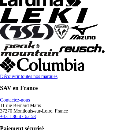
Découvrir toutes nos marques
SAV en France
Contactez-nous
11 rue Bernard Maris
37270 Montlouis-sur-Loire, France
+33 1 86 47 62 58
Paiement sécurisé