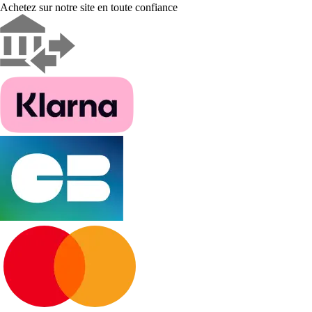
Achetez sur notre site en toute confiance