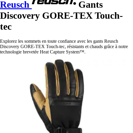
Reusch
Gants
Discovery GORE-TEX Touch-
tec
Explorez les sommets en toute confiance avec les gants Reusch
Discovery GORE-TEX Touch-tec, résistants et chauds grâce à notre
technologie brevetée Heat Capture System™.