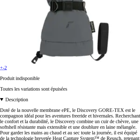
+-2
Produit indisponible
Toutes les variations sont épuisées
Description
Doté de la nouvelle membrane ePE, le Discovery GORE-TEX est le
compagnon idéal pour les aventures freeride et hivernales. Recherchant
le confort et la durabilité, le Discovery combine un cuir de chèvre, une
softshell résistante mais extensible et une doublure en laine mélangée.
Pour garder les mains au chaud et au sec toute la journée, il est équipé
de la technologie brevetée Heat Capture System™ de Reusch, retenant