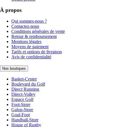
À propos
Qui sommes-nous ?
Contactez-nous
Conditions générales de vente
Retour & remboursement
Mentions légales
Moyens de paiement
Tarifs et options de livraison
Avis de confidentialité
Nos boutiques
Basket-Center
Boulevard du Golf
Direct Running
Direct-Volley
Espace Golf
Foot-Store
Galop-Store
Goal-Foot
Handball-Store
House of Rugby