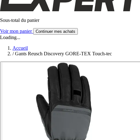
Sous-total du panier
Voir mon panier
Continuer mes achats
Loading...
Accueil
/
Gants Reusch Discovery GORE-TEX Touch-tec