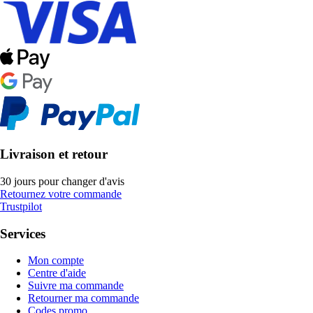
Livraison et retour
30 jours pour changer d'avis
Retournez votre commande
Trustpilot
Services
Mon compte
Centre d'aide
Suivre ma commande
Retourner ma commande
Codes promo