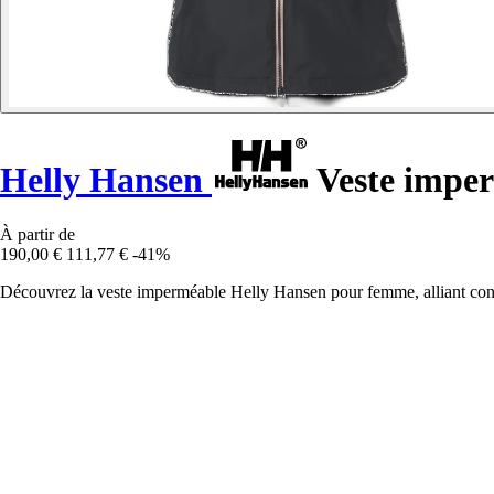
Helly Hansen
Veste imper
À partir de
190,00 €
111,77 €
-41%
Découvrez la veste imperméable Helly Hansen pour femme, alliant confor