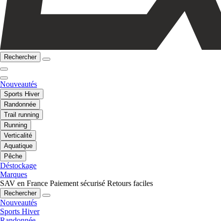
Rechercher
Nouveautés
Sports Hiver
Randonnée
Trail running
Running
Verticalité
Aquatique
Pêche
Déstockage
Marques
SAV en France
Paiement sécurisé
Retours faciles
Rechercher
Nouveautés
Sports Hiver
Randonnée