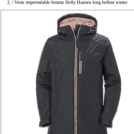
/
Veste imperméable femme Helly Hansen long belfast winter