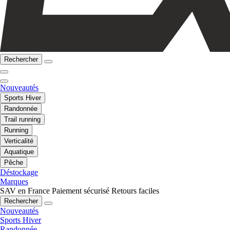
Rechercher
Nouveautés
Sports Hiver
Randonnée
Trail running
Running
Verticalité
Aquatique
Pêche
Déstockage
Marques
SAV en France
Paiement sécurisé
Retours faciles
Rechercher
Nouveautés
Sports Hiver
Randonnée