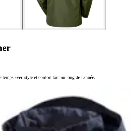
ner
 temps avec style et confort tout au long de l'année.