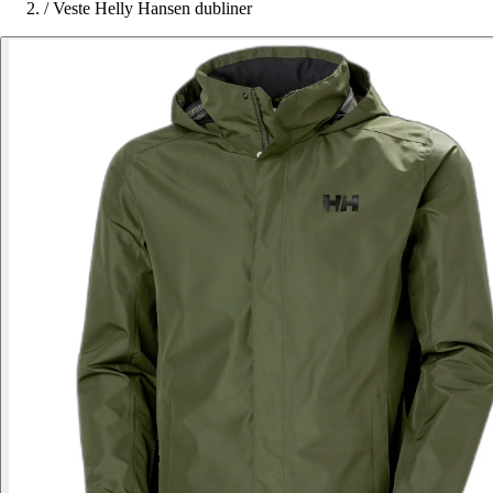
/
Veste Helly Hansen dubliner