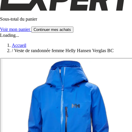
Sous-total du panier
Voir mon panier
Continuer mes achats
Loading...
Accueil
/
Veste de randonnée femme Helly Hansen Verglas BC