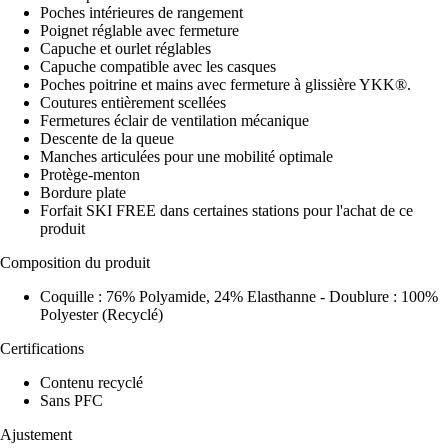
Poches intérieures de rangement
Poignet réglable avec fermeture
Capuche et ourlet réglables
Capuche compatible avec les casques
Poches poitrine et mains avec fermeture à glissière YKK®.
Coutures entièrement scellées
Fermetures éclair de ventilation mécanique
Descente de la queue
Manches articulées pour une mobilité optimale
Protège-menton
Bordure plate
Forfait SKI FREE dans certaines stations pour l'achat de ce
produit
Composition du produit
Coquille : 76% Polyamide, 24% Elasthanne - Doublure : 100%
Polyester (Recyclé)
Certifications
Contenu recyclé
Sans PFC
Ajustement