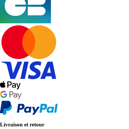
Livraison et retour