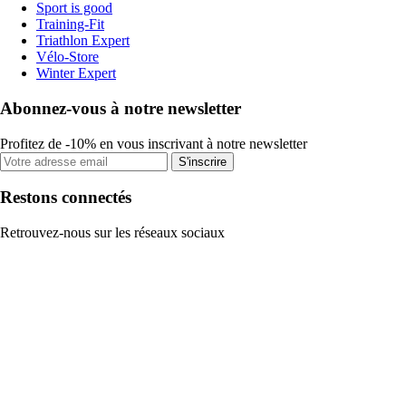
Sport is good
Training-Fit
Triathlon Expert
Vélo-Store
Winter Expert
Abonnez-vous à notre newsletter
Profitez de -10% en vous inscrivant à notre newsletter
S'inscrire
Restons connectés
Retrouvez-nous sur les réseaux sociaux