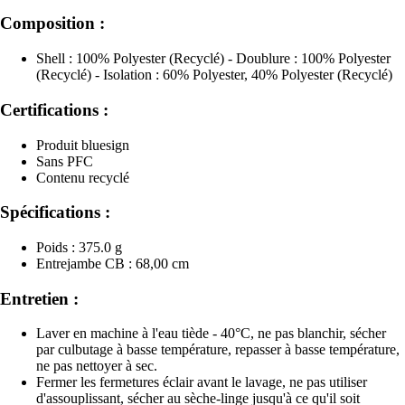
Composition :
Shell : 100% Polyester (Recyclé) - Doublure : 100% Polyester
(Recyclé) - Isolation : 60% Polyester, 40% Polyester (Recyclé)
Certifications :
Produit bluesign
Sans PFC
Contenu recyclé
Spécifications :
Poids : 375.0 g
Entrejambe CB : 68,00 cm
Entretien :
Laver en machine à l'eau tiède - 40°C, ne pas blanchir, sécher
par culbutage à basse température, repasser à basse température,
ne pas nettoyer à sec.
Fermer les fermetures éclair avant le lavage, ne pas utiliser
d'assouplissant, sécher au sèche-linge jusqu'à ce qu'il soit