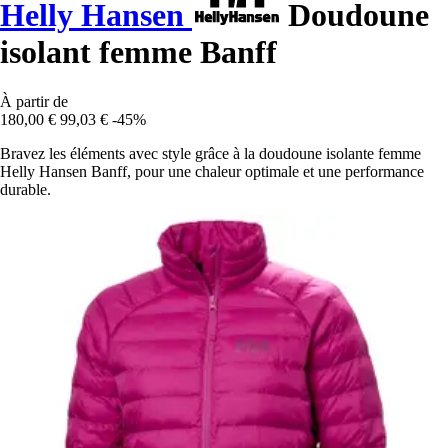
Helly Hansen
Doudoune
isolant femme Banff
À partir de
180,00 €
99,03 €
-45%
Bravez les éléments avec style grâce à la doudoune isolante femme
Helly Hansen Banff, pour une chaleur optimale et une performance
durable.