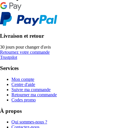
Livraison et retour
30 jours pour changer d'avis
Retournez votre commande
Trustpilot
Services
Mon compte
Centre d'aide
Suivre ma commande
Retourner ma commande
Codes promo
À propos
Qui sommes-nous ?
Contactez-nous