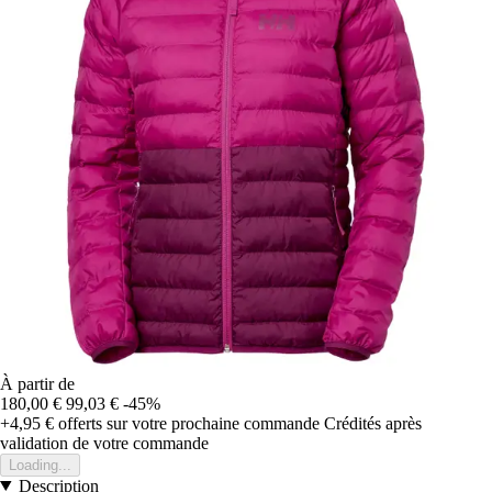
À partir de
180,00 €
99,03 €
-45%
+4,95 €
offerts sur votre prochaine commande
Crédités après
validation de votre commande
Loading...
Description