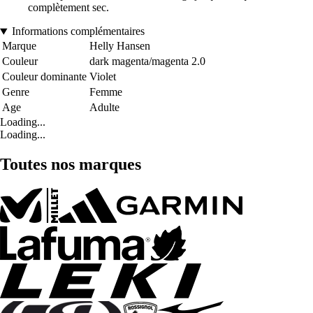
complètement sec.
Informations complémentaires
Marque
Helly Hansen
Couleur
dark magenta/magenta 2.0
Couleur dominante
Violet
Genre
Femme
Age
Adulte
Loading...
Loading...
Toutes nos marques