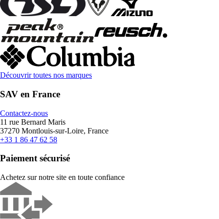
Découvrir toutes nos marques
SAV en France
Contactez-nous
11 rue Bernard Maris
37270 Montlouis-sur-Loire, France
+33 1 86 47 62 58
Paiement sécurisé
Achetez sur notre site en toute confiance