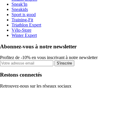
Sneak'In
Sneakids
Sport is good
Training-Fit
Triathlon Expert
Vélo-Store
Winter Expert
Abonnez-vous à notre newsletter
Profitez de -10% en vous inscrivant à notre newsletter
S'inscrire
Restons connectés
Retrouvez-nous sur les réseaux sociaux