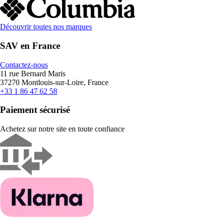
Découvrir toutes nos marques
SAV en France
Contactez-nous
11 rue Bernard Maris
37270 Montlouis-sur-Loire, France
+33 1 86 47 62 58
Paiement sécurisé
Achetez sur notre site en toute confiance