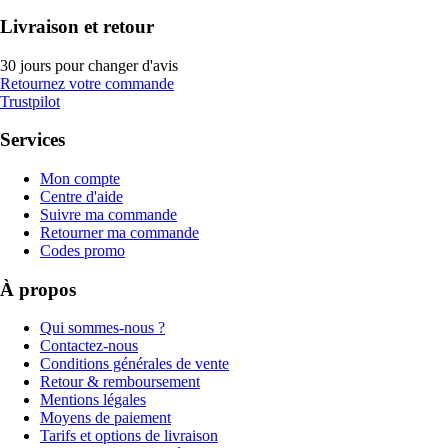
Livraison et retour
30 jours pour changer d'avis
Retournez votre commande
Trustpilot
Services
Mon compte
Centre d'aide
Suivre ma commande
Retourner ma commande
Codes promo
À propos
Qui sommes-nous ?
Contactez-nous
Conditions générales de vente
Retour & remboursement
Mentions légales
Moyens de paiement
Tarifs et options de livraison