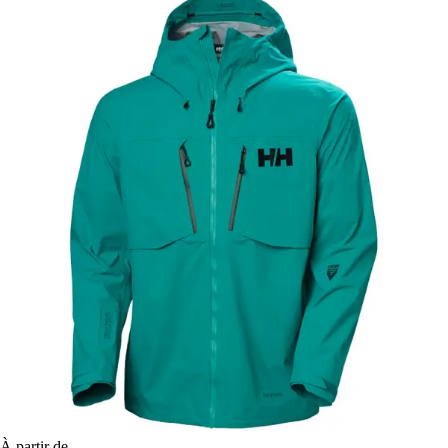
À partir de