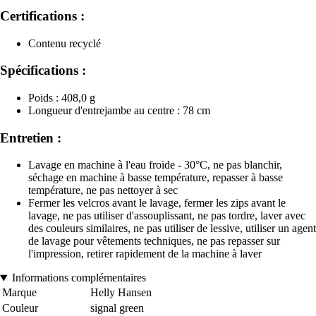
Certifications :
Contenu recyclé
Spécifications :
Poids : 408,0 g
Longueur d'entrejambe au centre : 78 cm
Entretien :
Lavage en machine à l'eau froide - 30°C, ne pas blanchir,
séchage en machine à basse température, repasser à basse
température, ne pas nettoyer à sec
Fermer les velcros avant le lavage, fermer les zips avant le
lavage, ne pas utiliser d'assouplissant, ne pas tordre, laver avec
des couleurs similaires, ne pas utiliser de lessive, utiliser un agent
de lavage pour vêtements techniques, ne pas repasser sur
l'impression, retirer rapidement de la machine à laver
Informations complémentaires
Marque
Helly Hansen
Couleur
signal green