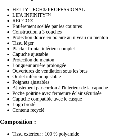
HELLY TECH® PROFESSIONAL
LIFA INFINITY™
RECCO®
Entièrement scellée par les coutures
Construction à 3 couches
Protection douce en polaire au niveau du menton
Tissu léger
Placket frontal intérieur complet
Capuche ajustable
Protection du menton
Longueur arrière prolongée
Ouvertures de ventilation sous les bras
Ourlet inférieur ajustable
Poignets ajustables
Ajustement par cordon à l'intérieur de la capuche
Poche poitrine avec fermeture éclair sécurisée
Capuche compatible avec le casque
Logo brodé
Contenu recyclé
Composition :
Tissu extérieur : 100 % polyamide