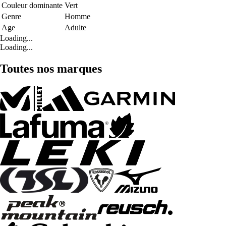
Couleur dominante
Vert
Genre
Homme
Age
Adulte
Loading...
Loading...
Toutes nos marques