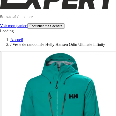
Sous-total du panier
Voir mon panier
Continuer mes achats
Loading...
Accueil
/
Veste de randonnée Helly Hansen Odin Ultimate Infinity