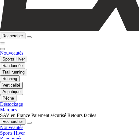
Rechercher
Nouveautés
Sports Hiver
Randonnée
Trail running
Running
Verticalité
Aquatique
Pêche
Déstockage
Marques
SAV en France
Paiement sécurisé
Retours faciles
Rechercher
Nouveautés
Sports Hiver
Randonnée