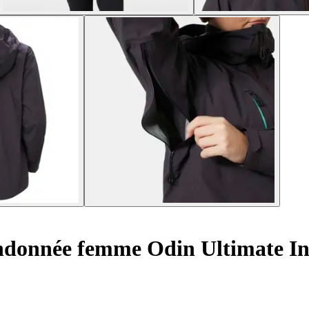
ndonnée femme Odin Ultimate In