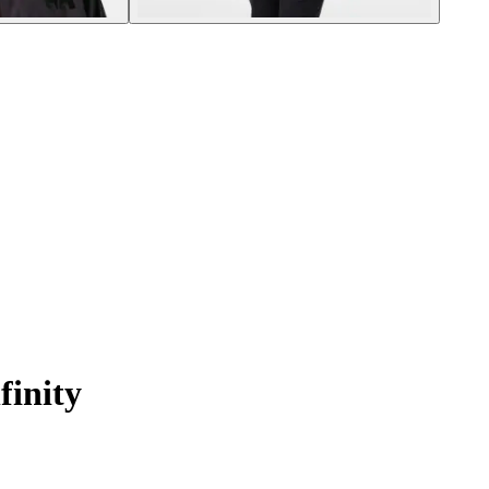
finity