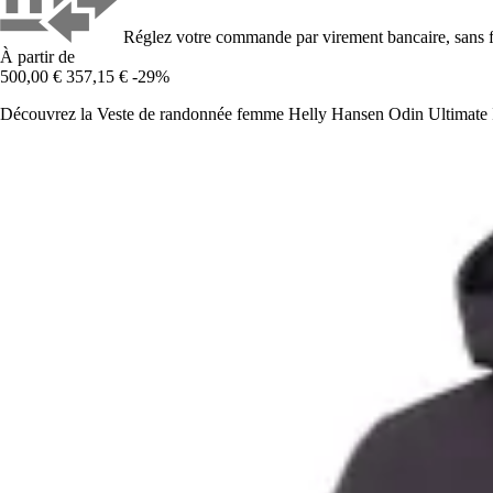
Réglez votre commande par virement bancaire, sans f
À partir de
500,00 €
357,15 €
-29%
Découvrez la Veste de randonnée femme Helly Hansen Odin Ultimate Infini