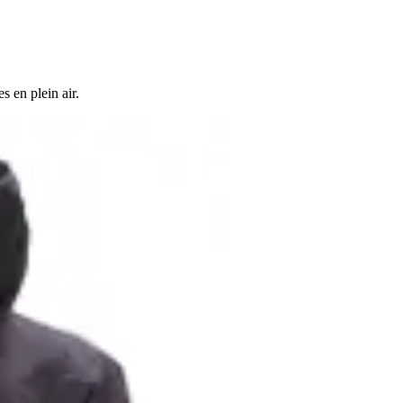
s en plein air.