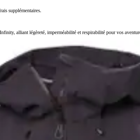
rais supplémentaires.
ty, alliant légèreté, imperméabilité et respirabilité pour vos aventure