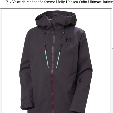
/
Veste de randonnée femme Helly Hansen Odin Ultimate Infinit