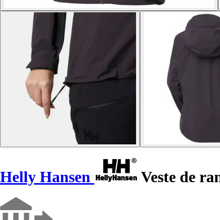
Helly Hansen
Veste de ra