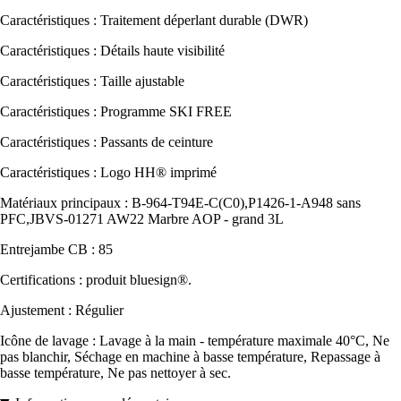
Caractéristiques : Traitement déperlant durable (DWR)
Caractéristiques : Détails haute visibilité
Caractéristiques : Taille ajustable
Caractéristiques : Programme SKI FREE
Caractéristiques : Passants de ceinture
Caractéristiques : Logo HH® imprimé
Matériaux principaux : B-964-T94E-C(C0),P1426-1-A948 sans
PFC,JBVS-01271 AW22 Marbre AOP - grand 3L
Entrejambe CB : 85
Certifications : produit bluesign®.
Ajustement : Régulier
Icône de lavage : Lavage à la main - température maximale 40°C, Ne
pas blanchir, Séchage en machine à basse température, Repassage à
basse température, Ne pas nettoyer à sec.