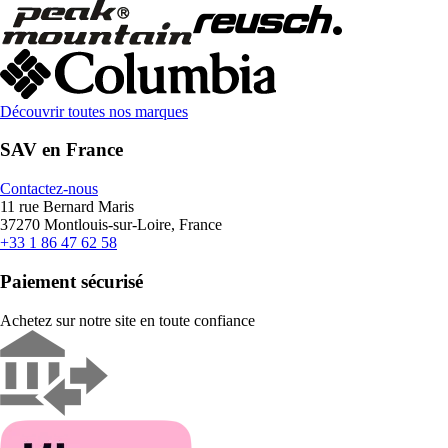
Découvrir toutes nos marques
SAV en France
Contactez-nous
11 rue Bernard Maris
37270 Montlouis-sur-Loire, France
+33 1 86 47 62 58
Paiement sécurisé
Achetez sur notre site en toute confiance