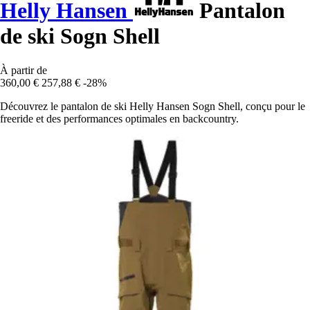
Helly Hansen
Pantalon
de ski Sogn Shell
À partir de
360,00 €
257,88 €
-28%
Découvrez le pantalon de ski Helly Hansen Sogn Shell, conçu pour le
freeride et des performances optimales en backcountry.