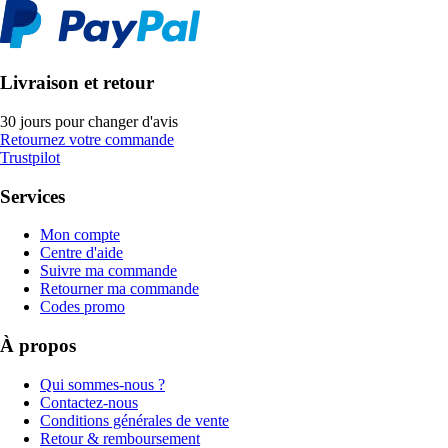
Livraison et retour
30 jours pour changer d'avis
Retournez votre commande
Trustpilot
Services
Mon compte
Centre d'aide
Suivre ma commande
Retourner ma commande
Codes promo
À propos
Qui sommes-nous ?
Contactez-nous
Conditions générales de vente
Retour & remboursement