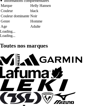
Informations complémentaires
Marque
Helly Hansen
Couleur
black
Couleur dominante
Noir
Genre
Homme
Age
Adulte
Loading...
Loading...
Toutes nos marques