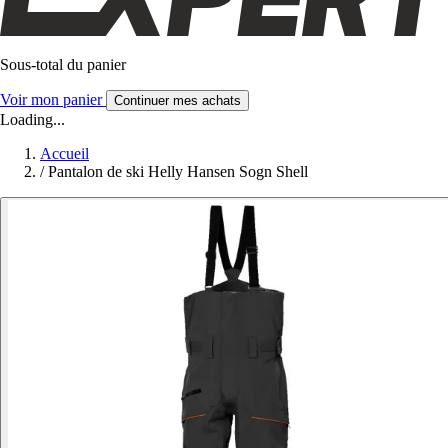
Sous-total du panier
Voir mon panier
Continuer mes achats
Loading...
Accueil
/
Pantalon de ski Helly Hansen Sogn Shell