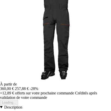
À partir de
360,00 €
257,88 €
-28%
+12,89 €
offerts sur votre prochaine commande
Crédités après
validation de votre commande
Loading...
Description