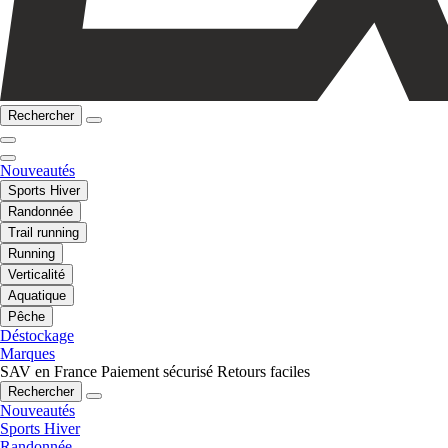
Rechercher
Nouveautés
Sports Hiver
Randonnée
Trail running
Running
Verticalité
Aquatique
Pêche
Déstockage
Marques
SAV en France
Paiement sécurisé
Retours faciles
Rechercher
Nouveautés
Sports Hiver
Randonnée