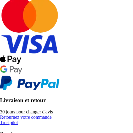
Livraison et retour
30 jours pour changer d'avis
Retournez votre commande
Trustpilot