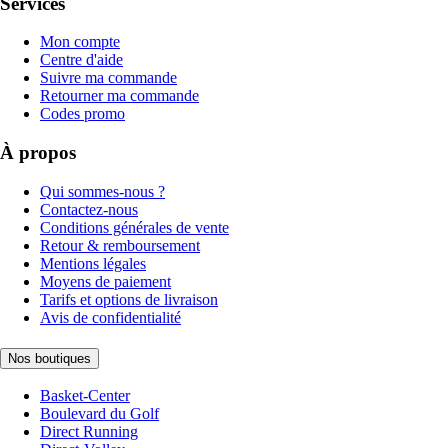
Services
Mon compte
Centre d'aide
Suivre ma commande
Retourner ma commande
Codes promo
À propos
Qui sommes-nous ?
Contactez-nous
Conditions générales de vente
Retour & remboursement
Mentions légales
Moyens de paiement
Tarifs et options de livraison
Avis de confidentialité
Nos boutiques
Basket-Center
Boulevard du Golf
Direct Running