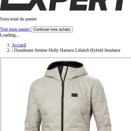
Sous-total du panier
Voir mon panier
Continuer mes achats
Loading...
Accueil
/
Doudoune femme Helly Hansen Lifaloft Hybrid Insulator