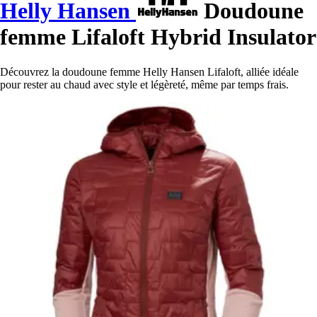
Helly Hansen
Doudoune
femme Lifaloft Hybrid Insulator
Découvrez la doudoune femme Helly Hansen Lifaloft, alliée idéale
pour rester au chaud avec style et légèreté, même par temps frais.