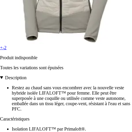
+-2
Produit indisponible
Toutes les variations sont épuisées
Description
Restez au chaud sans vous encombrer avec la nouvelle veste
hybride isolée LIFALOFT™ pour femme. Elle peut être
superposée à une coquille ou utilisée comme veste autonome,
emballée dans un tissu léger, coupe-vent, résistant à l'eau et sans
PFC.
Caractéristiques
Isolation LIFALOFT™ par Primaloft®.