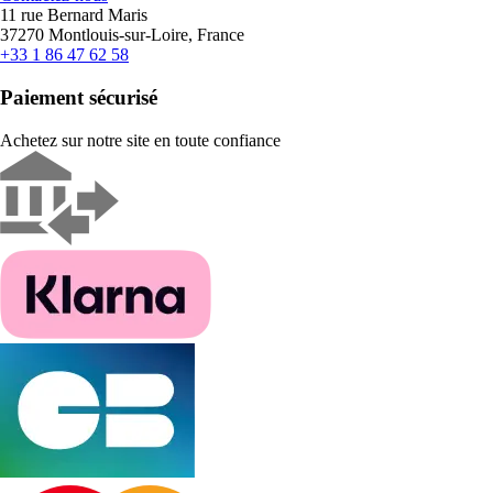
11 rue Bernard Maris
37270 Montlouis-sur-Loire, France
+33 1 86 47 62 58
Paiement sécurisé
Achetez sur notre site en toute confiance