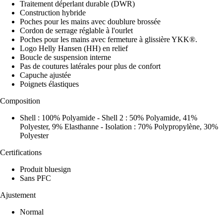
Traitement déperlant durable (DWR)
Construction hybride
Poches pour les mains avec doublure brossée
Cordon de serrage réglable à l'ourlet
Poches pour les mains avec fermeture à glissière YKK®.
Logo Helly Hansen (HH) en relief
Boucle de suspension interne
Pas de coutures latérales pour plus de confort
Capuche ajustée
Poignets élastiques
Composition
Shell : 100% Polyamide - Shell 2 : 50% Polyamide, 41%
Polyester, 9% Elasthanne - Isolation : 70% Polypropylène, 30%
Polyester
Certifications
Produit bluesign
Sans PFC
Ajustement
Normal