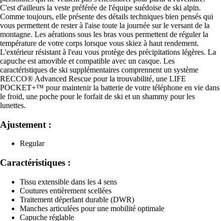
C'est d'ailleurs la veste préférée de l'équipe suédoise de ski alpin.
Comme toujours, elle présente des détails techniques bien pensés qui
vous permettent de rester à l'aise toute la journée sur le versant de la
montagne. Les aérations sous les bras vous permettent de réguler la
température de votre corps lorsque vous skiez à haut rendement.
L'extérieur résistant à l'eau vous protège des précipitations légères. La
capuche est amovible et compatible avec un casque. Les
caractéristiques de ski supplémentaires comprennent un système
RECCO® Advanced Rescue pour la trouvabilité, une LIFE
POCKET+™ pour maintenir la batterie de votre téléphone en vie dans
le froid, une poche pour le forfait de ski et un shammy pour les
lunettes.
Ajustement :
Regular
Caractéristiques :
Tissu extensible dans les 4 sens
Coutures entièrement scellées
Traitement déperlant durable (DWR)
Manches articulées pour une mobilité optimale
Capuche réglable