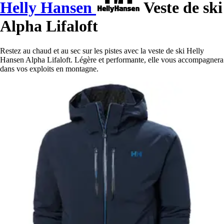
Helly Hansen
Veste de ski
Alpha Lifaloft
Restez au chaud et au sec sur les pistes avec la veste de ski Helly
Hansen Alpha Lifaloft. Légère et performante, elle vous accompagnera
dans vos exploits en montagne.