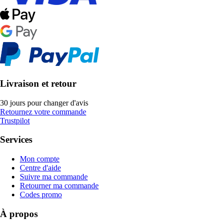
Livraison et retour
30 jours pour changer d'avis
Retournez votre commande
Trustpilot
Services
Mon compte
Centre d'aide
Suivre ma commande
Retourner ma commande
Codes promo
À propos