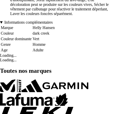
décoloration peut se produire sur les couleurs vives, Sécher le
vêtement par culbutage pour réactiver le traitement déperlant,
Laver les couleurs foncées séparément.
Informations complémentaires
Marque
Helly Hansen
Couleur
dark creek
Couleur dominante
Vert
Genre
Homme
Age
Adulte
Loading...
Loading...
Toutes nos marques