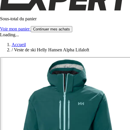
Sous-total du panier
Voir mon panier
Continuer mes achats
Loading...
Accueil
/
Veste de ski Helly Hansen Alpha Lifaloft