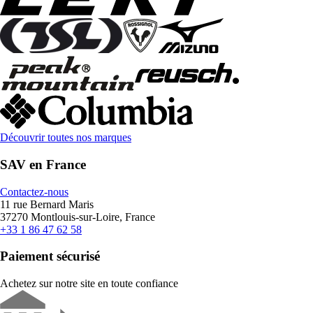
Découvrir toutes nos marques
SAV en France
Contactez-nous
11 rue Bernard Maris
37270 Montlouis-sur-Loire, France
+33 1 86 47 62 58
Paiement sécurisé
Achetez sur notre site en toute confiance