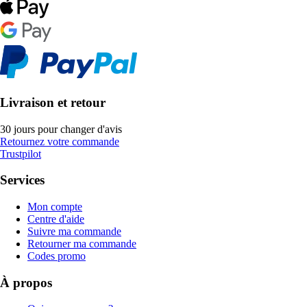
Livraison et retour
30 jours pour changer d'avis
Retournez votre commande
Trustpilot
Services
Mon compte
Centre d'aide
Suivre ma commande
Retourner ma commande
Codes promo
À propos