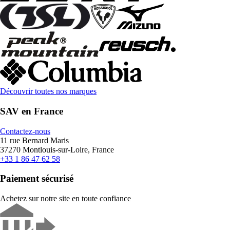
Découvrir toutes nos marques
SAV en France
Contactez-nous
11 rue Bernard Maris
37270 Montlouis-sur-Loire, France
+33 1 86 47 62 58
Paiement sécurisé
Achetez sur notre site en toute confiance