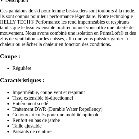
Description
Ces pantalons de ski pour femme best-sellers sont toujours à la mode.
Ils sont connus pour leur performance légendaire. Notre technologie
HELLY TECH® Performance les rend imperméables et respirants,
tandis que le tissu extensible bi-directionnel vous offre une liberté de
mouvement. Nous avons combiné une isolation en PrimaLoft® et des
zips de ventilation sur les cuisses, afin que vous puissiez garder la
chaleur ou relâcher la chaleur en fonction des conditions.
Coupe :
Régulière
Caractéristiques :
Imperméable, coupe-vent et respirant
Tissu extensible bi-directionnel
Entièrement scellé
Traitement DWR (Durable Water Repellency)
Genoux articulés pour une mobilité optimale
Renfort en bas de jambe
Taille ajustable
Passants de ceinture