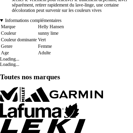
séparément, retirer rapidement du lave-linge, une certaine
décoloration peut survenir sur les couleurs vives
Informations complémentaires
Marque
Helly Hansen
Couleur
sunny lime
Couleur dominante
Vert
Genre
Femme
Age
Adulte
Loading...
Loading...
Toutes nos marques