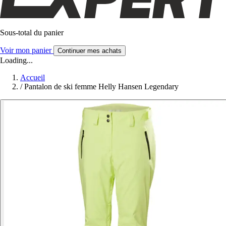
Sous-total du panier
Voir mon panier
Continuer mes achats
Loading...
Accueil
/
Pantalon de ski femme Helly Hansen Legendary