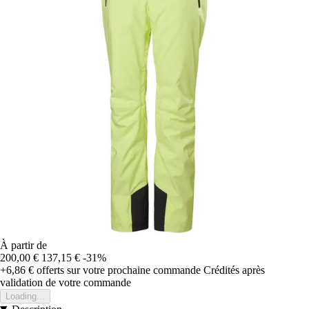
À partir de
200,00 €
137,15 €
-31%
+6,86 €
offerts sur votre prochaine commande
Crédités après
validation de votre commande
Loading...