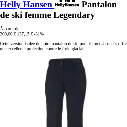
Helly Hansen
Pantalon
de ski femme Legendary
À partir de
200,00 €
137,15 €
-31%
Cette version isolée de notre pantalon de ski pour femme à succès offre
une excellente protection contre le froid glacial.