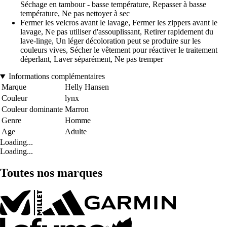
Séchage en tambour - basse température, Repasser à basse
température, Ne pas nettoyer à sec
Fermer les velcros avant le lavage, Fermer les zippers avant le
lavage, Ne pas utiliser d'assouplissant, Retirer rapidement du
lave-linge, Un léger décoloration peut se produire sur les
couleurs vives, Sécher le vêtement pour réactiver le traitement
déperlant, Laver séparément, Ne pas tremper
Informations complémentaires
Marque
Helly Hansen
Couleur
lynx
Couleur dominante
Marron
Genre
Homme
Age
Adulte
Loading...
Loading...
Toutes nos marques