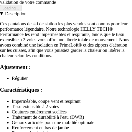
validation de votre commande
Loading...
Description
Ces pantalons de ski de station les plus vendus sont connus pour leur
performance légendaire. Notre technologie HELLY TECH®
Performance les rend imperméables et respirants, tandis que le tissu
extensible à 2 voies vous offre une liberté totale de mouvement. Nous
avons combiné une isolation en PrimaLoft® et des zippers d'aération
sur les cuisses, afin que vous puissiez garder la chaleur ou libérer la
chaleur selon les conditions.
Ajustement :
Régulier
Caractéristiques :
Imperméable, coupe-vent et respirant
Tissu extensible à 2 voies
Coutures entièrement scellées
Traitement de durabilité à l'eau (DWR)
Genoux articulés pour une mobilité optimale
Renforcement en bas de jambe