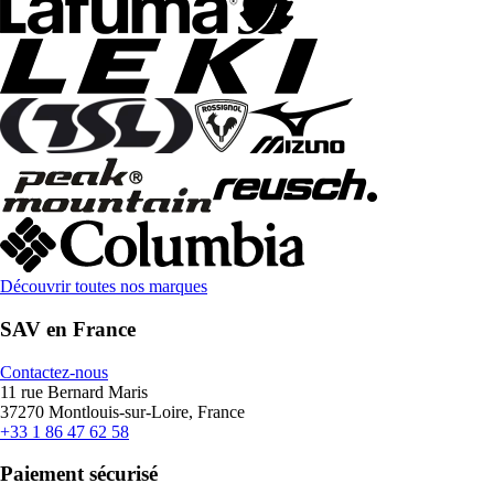
Découvrir toutes nos marques
SAV en France
Contactez-nous
11 rue Bernard Maris
37270 Montlouis-sur-Loire, France
+33 1 86 47 62 58
Paiement sécurisé