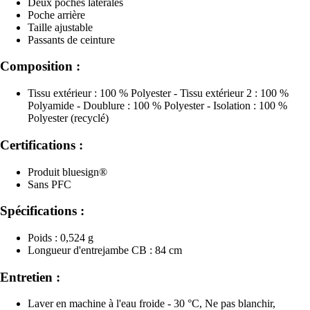
Deux poches latérales
Poche arrière
Taille ajustable
Passants de ceinture
Composition :
Tissu extérieur : 100 % Polyester - Tissu extérieur 2 : 100 %
Polyamide - Doublure : 100 % Polyester - Isolation : 100 %
Polyester (recyclé)
Certifications :
Produit bluesign®
Sans PFC
Spécifications :
Poids : 0,524 g
Longueur d'entrejambe CB : 84 cm
Entretien :
Laver en machine à l'eau froide - 30 °C, Ne pas blanchir,