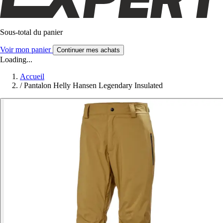
Sous-total du panier
Voir mon panier
Continuer mes achats
Loading...
Accueil
/
Pantalon Helly Hansen Legendary Insulated