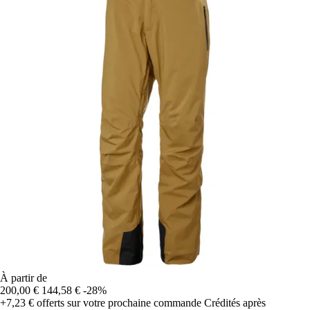
À partir de
200,00 €
144,58 €
-28%
+7,23 €
offerts sur votre prochaine commande
Crédités après