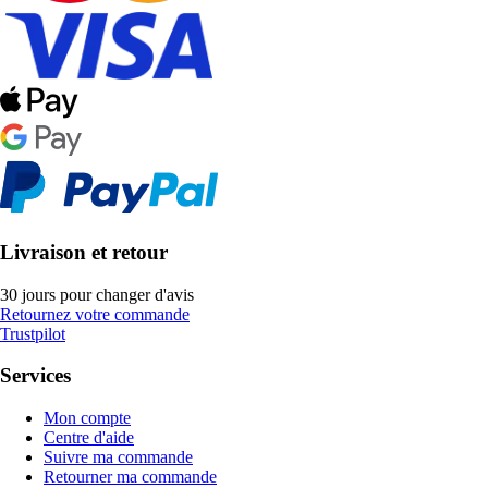
Livraison et retour
30 jours pour changer d'avis
Retournez votre commande
Trustpilot
Services
Mon compte
Centre d'aide
Suivre ma commande
Retourner ma commande