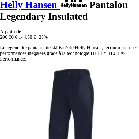
Helly Hansen
Pantalon
Legendary Insulated
À partir de
200,00 €
144,58 €
-28%
Le légendaire pantalon de ski isolé de Helly Hansen, reconnu pour ses
performances inégalées grâce à la technologie HELLY TECH®
Performance.