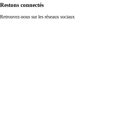
Restons connectés
Retrouvez-nous sur les réseaux sociaux