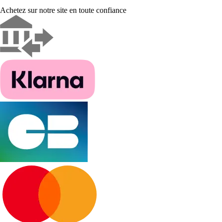
Achetez sur notre site en toute confiance