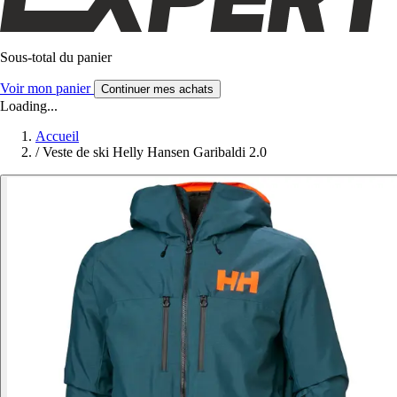
Sous-total du panier
Voir mon panier
Continuer mes achats
Loading...
Accueil
/
Veste de ski Helly Hansen Garibaldi 2.0