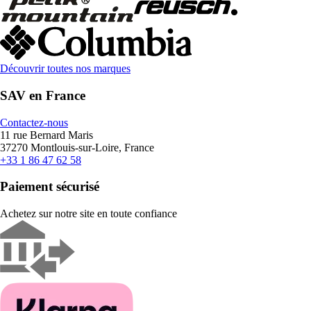
Découvrir toutes nos marques
SAV en France
Contactez-nous
11 rue Bernard Maris
37270 Montlouis-sur-Loire, France
+33 1 86 47 62 58
Paiement sécurisé
Achetez sur notre site en toute confiance