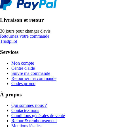
Livraison et retour
30 jours pour changer d'avis
Retournez votre commande
Trustpilot
Services
Mon compte
Centre d'aide
Suivre ma commande
Retourner ma commande
Codes promo
À propos
Qui sommes-nous ?
Contactez-nous
Conditions générales de vente
Retour & remboursement
Mentions légales