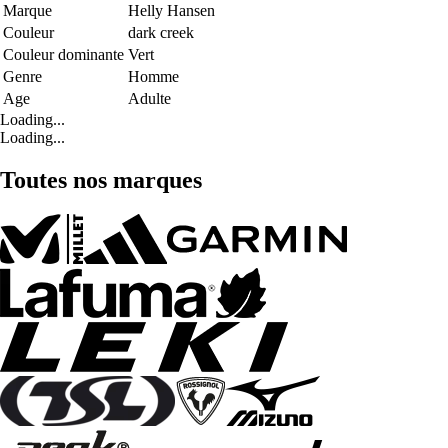
Marque
Helly Hansen
Couleur
dark creek
Couleur dominante
Vert
Genre
Homme
Age
Adulte
Loading...
Loading...
Toutes nos marques