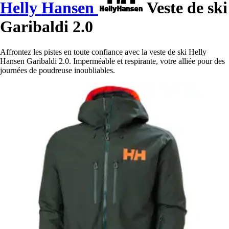
Helly Hansen
Veste de ski
Garibaldi 2.0
Affrontez les pistes en toute confiance avec la veste de ski Helly
Hansen Garibaldi 2.0. Imperméable et respirante, votre alliée pour des
journées de poudreuse inoubliables.