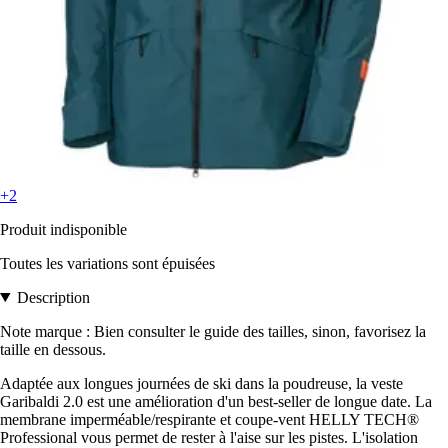
+2
Produit indisponible
Toutes les variations sont épuisées
Description
Note marque : Bien consulter le guide des tailles, sinon, favorisez la
taille en dessous.
Adaptée aux longues journées de ski dans la poudreuse, la veste
Garibaldi 2.0 est une amélioration d'un best-seller de longue date. La
membrane imperméable/respirante et coupe-vent HELLY TECH®
Professional vous permet de rester à l'aise sur les pistes. L'isolation