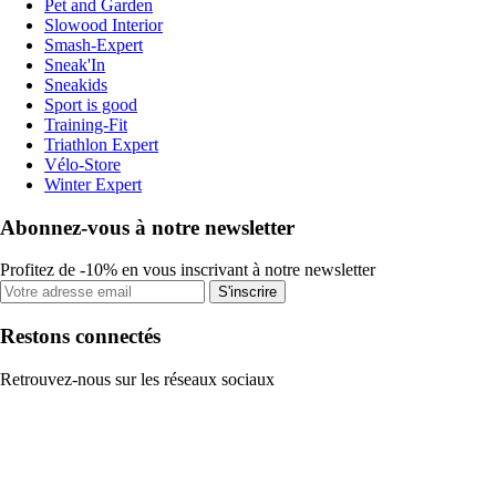
Pet and Garden
Slowood Interior
Smash-Expert
Sneak'In
Sneakids
Sport is good
Training-Fit
Triathlon Expert
Vélo-Store
Winter Expert
Abonnez-vous à notre newsletter
Profitez de -10% en vous inscrivant à notre newsletter
S'inscrire
Restons connectés
Retrouvez-nous sur les réseaux sociaux