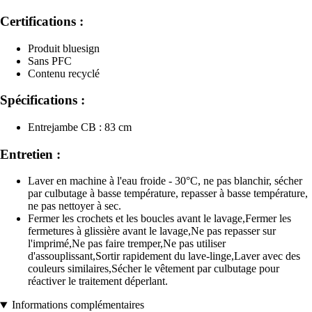
Certifications :
Produit bluesign
Sans PFC
Contenu recyclé
Spécifications :
Entrejambe CB : 83 cm
Entretien :
Laver en machine à l'eau froide - 30°C, ne pas blanchir, sécher
par culbutage à basse température, repasser à basse température,
ne pas nettoyer à sec.
Fermer les crochets et les boucles avant le lavage,Fermer les
fermetures à glissière avant le lavage,Ne pas repasser sur
l'imprimé,Ne pas faire tremper,Ne pas utiliser
d'assouplissant,Sortir rapidement du lave-linge,Laver avec des
couleurs similaires,Sécher le vêtement par culbutage pour
réactiver le traitement déperlant.
Informations complémentaires