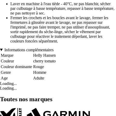
Laver en machine à l'eau tiède - 40°C, ne pas blanchir, sécher
par culbutage à basse température, repasser à basse température,
ne pas nettoyer à sec.
Fermer les crochets et les boucles avant le lavage, fermer les
fermetures à glissière avant le lavage, ne pas repasser sur
l'imprimé, ne pas faire tremper, ne pas utiliser d'assouplissant,
sortir rapidement du sèche-linge, sécher le vêtement par
culbutage pour réactiver le traitement déperlant, laver les
couleurs foncées séparément.
Informations complémentaires
Marque
Helly Hansen
Couleur
cherry tomato
Couleur dominante
Rouge
Genre
Homme
Age
Adulte
Loading...
Loading...
Toutes nos marques