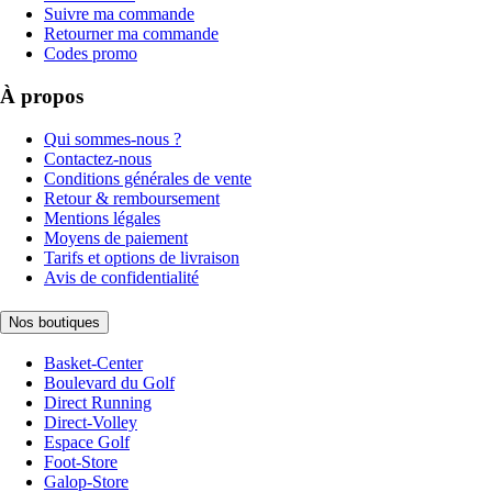
Suivre ma commande
Retourner ma commande
Codes promo
À propos
Qui sommes-nous ?
Contactez-nous
Conditions générales de vente
Retour & remboursement
Mentions légales
Moyens de paiement
Tarifs et options de livraison
Avis de confidentialité
Nos boutiques
Basket-Center
Boulevard du Golf
Direct Running
Direct-Volley
Espace Golf
Foot-Store
Galop-Store