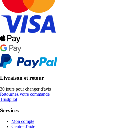
Livraison et retour
30 jours pour changer d'avis
Retournez votre commande
Trustpilot
Services
Mon compte
Centre d'aide