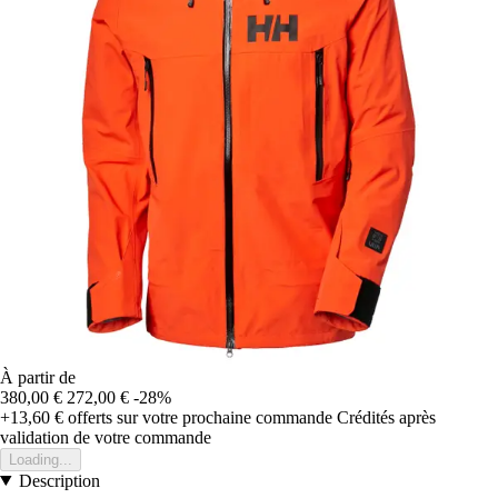
À partir de
380,00 €
272,00 €
-28%
+13,60 €
offerts sur votre prochaine commande
Crédités après
validation de votre commande
Loading...
Description