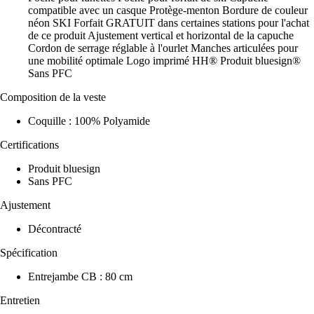
compatible avec un casque Protège-menton Bordure de couleur
néon SKI Forfait GRATUIT dans certaines stations pour l'achat
de ce produit Ajustement vertical et horizontal de la capuche
Cordon de serrage réglable à l'ourlet Manches articulées pour
une mobilité optimale Logo imprimé HH® Produit bluesign®
Sans PFC
Composition de la veste
Coquille : 100% Polyamide
Certifications
Produit bluesign
Sans PFC
Ajustement
Décontracté
Spécification
Entrejambe CB : 80 cm
Entretien