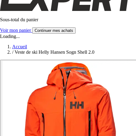
Sous-total du panier
Voir mon panier
Continuer mes achats
Loading...
Accueil
/
Veste de ski Helly Hansen Sogn Shell 2.0