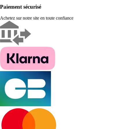
Paiement sécurisé
Achetez sur notre site en toute confiance