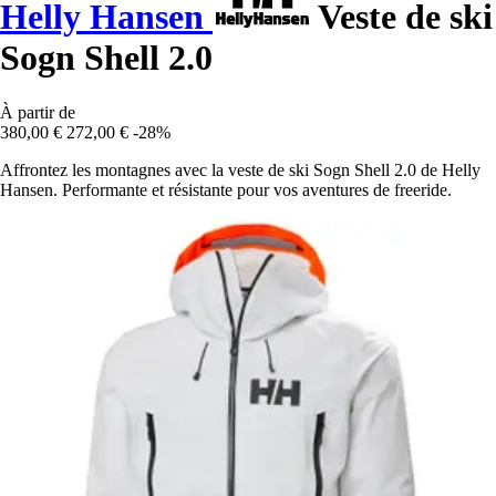
Helly Hansen
Veste de ski
Sogn Shell 2.0
À partir de
380,00 €
272,00 €
-28%
Affrontez les montagnes avec la veste de ski Sogn Shell 2.0 de Helly
Hansen. Performante et résistante pour vos aventures de freeride.