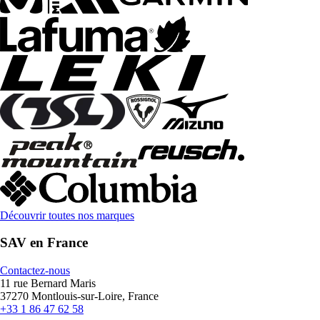
Découvrir toutes nos marques
SAV en France
Contactez-nous
11 rue Bernard Maris
37270 Montlouis-sur-Loire, France
+33 1 86 47 62 58