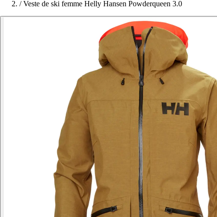
/
Veste de ski femme Helly Hansen Powderqueen 3.0