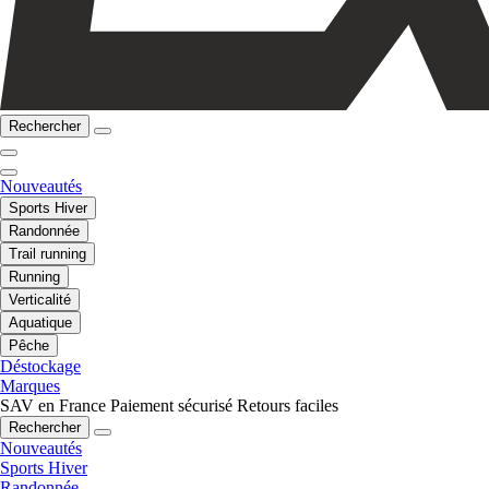
Rechercher
Nouveautés
Sports Hiver
Randonnée
Trail running
Running
Verticalité
Aquatique
Pêche
Déstockage
Marques
SAV en France
Paiement sécurisé
Retours faciles
Rechercher
Nouveautés
Sports Hiver
Randonnée