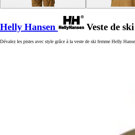
Helly Hansen
Veste de sk
Dévalez les pistes avec style grâce à la veste de ski femme Helly Hans