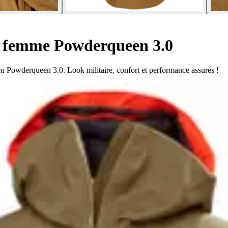
i femme Powderqueen 3.0
en Powderqueen 3.0. Look militaire, confort et performance assurés !