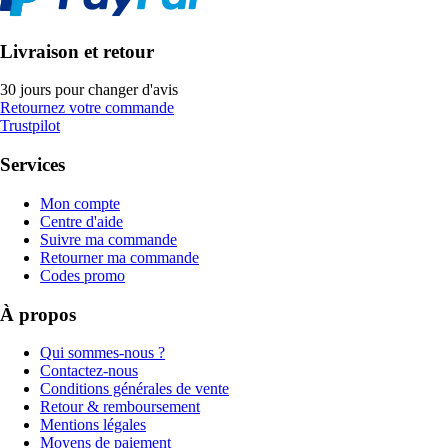
Livraison et retour
30 jours pour changer d'avis
Retournez votre commande
Trustpilot
Services
Mon compte
Centre d'aide
Suivre ma commande
Retourner ma commande
Codes promo
À propos
Qui sommes-nous ?
Contactez-nous
Conditions générales de vente
Retour & remboursement
Mentions légales
Moyens de paiement