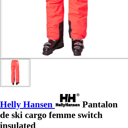
Helly Hansen
Pantalon
de ski cargo femme switch
insulated