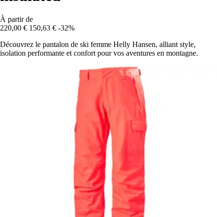
À partir de
220,00 €
150,63 €
-32%
Découvrez le pantalon de ski femme Helly Hansen, alliant style,
isolation performante et confort pour vos aventures en montagne.