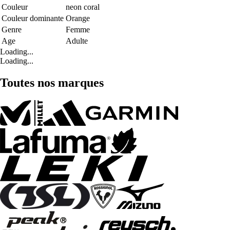
Couleur
neon coral
Couleur dominante
Orange
Genre
Femme
Age
Adulte
Loading...
Loading...
Toutes nos marques