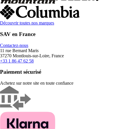
Découvrir toutes nos marques
SAV en France
Contactez-nous
11 rue Bernard Maris
37270 Montlouis-sur-Loire, France
+33 1 86 47 62 58
Paiement sécurisé
Achetez sur notre site en toute confiance