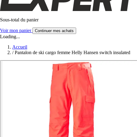
Sous-total du panier
Voir mon panier
Continuer mes achats
Loading...
Accueil
/
Pantalon de ski cargo femme Helly Hansen switch insulated