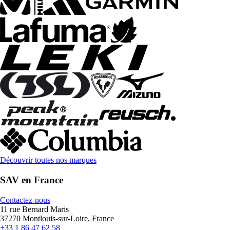
Découvrir toutes nos marques
SAV en France
Contactez-nous
11 rue Bernard Maris
37270 Montlouis-sur-Loire, France
+33 1 86 47 62 58