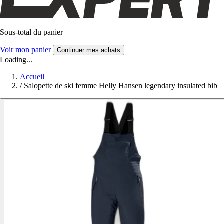
Sous-total du panier
Voir mon panier
Continuer mes achats
Loading...
Accueil
/
Salopette de ski femme Helly Hansen legendary insulated bib