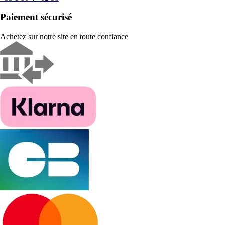
Paiement sécurisé
Achetez sur notre site en toute confiance