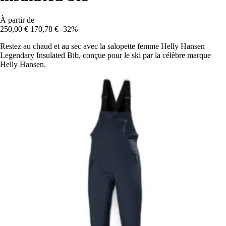
À partir de
250,00 €
170,78 €
-32%
Restez au chaud et au sec avec la salopette femme Helly Hansen
Legendary Insulated Bib, conçue pour le ski par la célèbre marque
Helly Hansen.