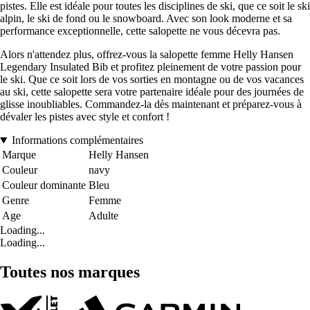
pistes. Elle est idéale pour toutes les disciplines de ski, que ce soit le ski
alpin, le ski de fond ou le snowboard. Avec son look moderne et sa
performance exceptionnelle, cette salopette ne vous décevra pas.
Alors n'attendez plus, offrez-vous la salopette femme Helly Hansen
Legendary Insulated Bib et profitez pleinement de votre passion pour
le ski. Que ce soit lors de vos sorties en montagne ou de vos vacances
au ski, cette salopette sera votre partenaire idéale pour des journées de
glisse inoubliables. Commandez-la dès maintenant et préparez-vous à
dévaler les pistes avec style et confort !
Informations complémentaires
Marque
Helly Hansen
Couleur
navy
Couleur dominante
Bleu
Genre
Femme
Age
Adulte
Loading...
Loading...
Toutes nos marques