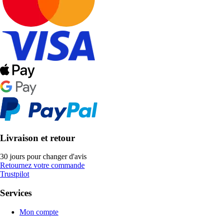
Livraison et retour
30 jours pour changer d'avis
Retournez votre commande
Trustpilot
Services
Mon compte