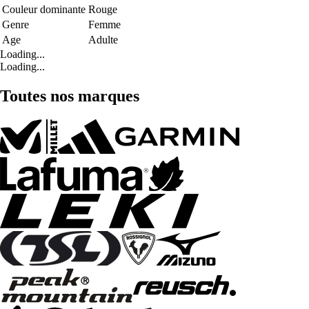
Couleur dominante
Rouge
Genre
Femme
Age
Adulte
Loading...
Loading...
Toutes nos marques