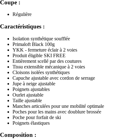
Coupe :
Régulière
Caractéristiques :
Isolation synthétique soufflée
Primaloft Black 100g
YKK - fermeture éclair à 2 voies
Produit éligible SKI FREE
Entièrement scellé par des coutures
Tissu extensible mécanique à 2 voies
Cloisons isolées synthétiques
Capuche ajustable avec cordon de serrage
Jupe à neige ajustable
Poignets ajustables
Ourlet ajustable
Taille ajustable
Manches articulées pour une mobilité optimale
Poches pour les mains avec doublure brossée
Poche pour forfait de ski
Poignets élastiques
Composition :