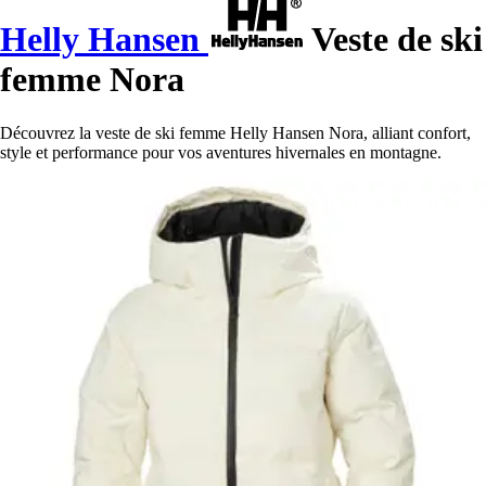
Helly Hansen
Veste de ski
femme Nora
Découvrez la veste de ski femme Helly Hansen Nora, alliant confort,
style et performance pour vos aventures hivernales en montagne.