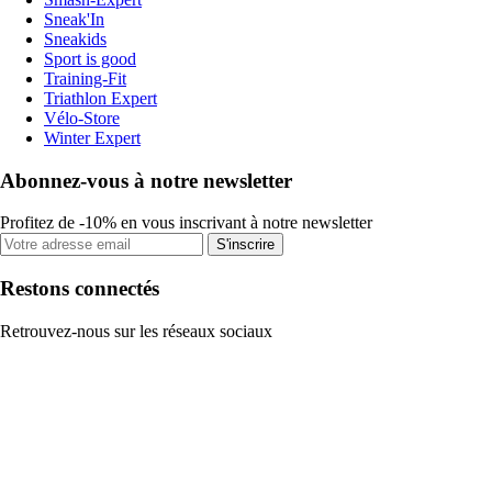
Sneak'In
Sneakids
Sport is good
Training-Fit
Triathlon Expert
Vélo-Store
Winter Expert
Abonnez-vous à notre newsletter
Profitez de -10% en vous inscrivant à notre newsletter
S'inscrire
Restons connectés
Retrouvez-nous sur les réseaux sociaux