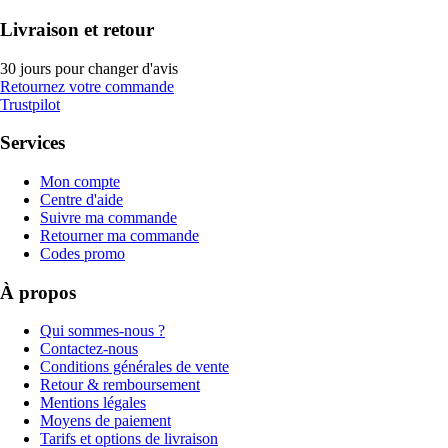
Livraison et retour
30 jours pour changer d'avis
Retournez votre commande
Trustpilot
Services
Mon compte
Centre d'aide
Suivre ma commande
Retourner ma commande
Codes promo
À propos
Qui sommes-nous ?
Contactez-nous
Conditions générales de vente
Retour & remboursement
Mentions légales
Moyens de paiement
Tarifs et options de livraison