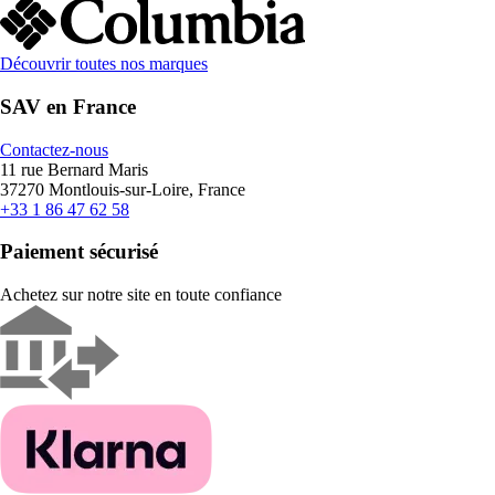
Découvrir toutes nos marques
SAV en France
Contactez-nous
11 rue Bernard Maris
37270 Montlouis-sur-Loire, France
+33 1 86 47 62 58
Paiement sécurisé
Achetez sur notre site en toute confiance