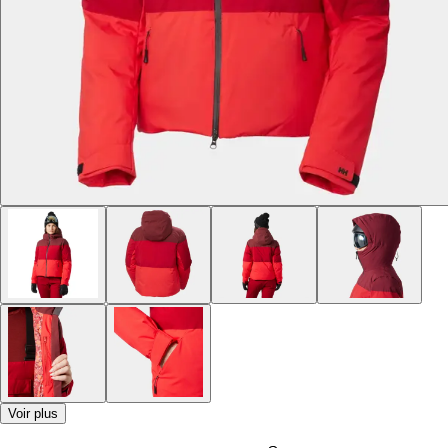
Voir plus