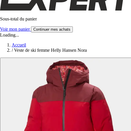
Sous-total du panier
Voir mon panier
Continuer mes achats
Loading...
Accueil
/
Veste de ski femme Helly Hansen Nora