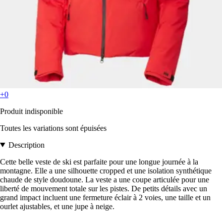
+0
Produit indisponible
Toutes les variations sont épuisées
Description
Cette belle veste de ski est parfaite pour une longue journée à la
montagne. Elle a une silhouette cropped et une isolation synthétique
chaude de style doudoune. La veste a une coupe articulée pour une
liberté de mouvement totale sur les pistes. De petits détails avec un
grand impact incluent une fermeture éclair à 2 voies, une taille et un
ourlet ajustables, et une jupe à neige.