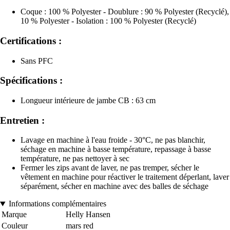
Coque : 100 % Polyester - Doublure : 90 % Polyester (Recyclé),
10 % Polyester - Isolation : 100 % Polyester (Recyclé)
Certifications :
Sans PFC
Spécifications :
Longueur intérieure de jambe CB : 63 cm
Entretien :
Lavage en machine à l'eau froide - 30°C, ne pas blanchir,
séchage en machine à basse température, repassage à basse
température, ne pas nettoyer à sec
Fermer les zips avant de laver, ne pas tremper, sécher le
vêtement en machine pour réactiver le traitement déperlant, laver
séparément, sécher en machine avec des balles de séchage
Informations complémentaires
Marque
Helly Hansen
Couleur
mars red