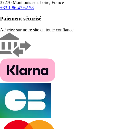
37270 Montlouis-sur-Loire, France
+33 1 86 47 62 58
Paiement sécurisé
Achetez sur notre site en toute confiance