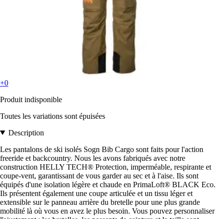
+0
Produit indisponible
Toutes les variations sont épuisées
Description
Les pantalons de ski isolés Sogn Bib Cargo sont faits pour l'action
freeride et backcountry. Nous les avons fabriqués avec notre
construction HELLY TECH® Protection, imperméable, respirante et
coupe-vent, garantissant de vous garder au sec et à l'aise. Ils sont
équipés d'une isolation légère et chaude en PrimaLoft® BLACK Eco.
Ils présentent également une coupe articulée et un tissu léger et
extensible sur le panneau arrière du bretelle pour une plus grande
mobilité là où vous en avez le plus besoin. Vous pouvez personnaliser