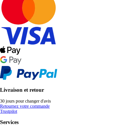
Livraison et retour
30 jours pour changer d'avis
Retournez votre commande
Trustpilot
Services