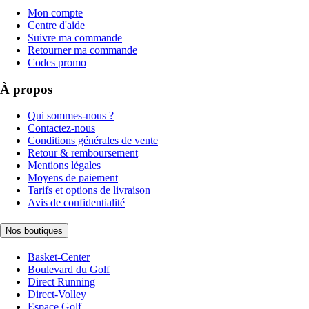
Mon compte
Centre d'aide
Suivre ma commande
Retourner ma commande
Codes promo
À propos
Qui sommes-nous ?
Contactez-nous
Conditions générales de vente
Retour & remboursement
Mentions légales
Moyens de paiement
Tarifs et options de livraison
Avis de confidentialité
Nos boutiques
Basket-Center
Boulevard du Golf
Direct Running
Direct-Volley
Espace Golf