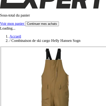
Sous-total du panier
Voir mon panier
Continuer mes achats
Loading...
Accueil
/
Combinaison de ski cargo Helly Hansen Sogn