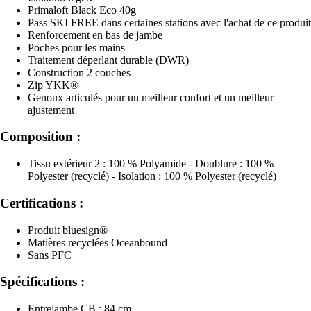
Primaloft Black Eco 40g
Pass SKI FREE dans certaines stations avec l'achat de ce produit
Renforcement en bas de jambe
Poches pour les mains
Traitement déperlant durable (DWR)
Construction 2 couches
Zip YKK®
Genoux articulés pour un meilleur confort et un meilleur
ajustement
Composition :
Tissu extérieur 2 : 100 % Polyamide - Doublure : 100 %
Polyester (recyclé) - Isolation : 100 % Polyester (recyclé)
Certifications :
Produit bluesign®
Matières recyclées Oceanbound
Sans PFC
Spécifications :
Entrejambe CB : 84 cm