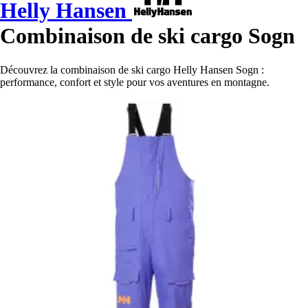
Helly Hansen
Combinaison de ski cargo Sogn
Découvrez la combinaison de ski cargo Helly Hansen Sogn :
performance, confort et style pour vos aventures en montagne.