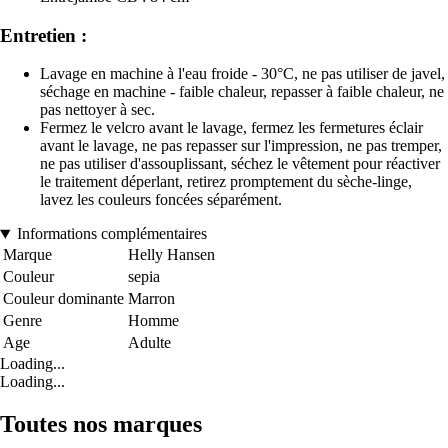
Entretien :
Lavage en machine à l'eau froide - 30°C, ne pas utiliser de javel,
séchage en machine - faible chaleur, repasser à faible chaleur, ne
pas nettoyer à sec.
Fermez le velcro avant le lavage, fermez les fermetures éclair
avant le lavage, ne pas repasser sur l'impression, ne pas tremper,
ne pas utiliser d'assouplissant, séchez le vêtement pour réactiver
le traitement déperlant, retirez promptement du sèche-linge,
lavez les couleurs foncées séparément.
Informations complémentaires
Marque
Helly Hansen
Couleur
sepia
Couleur dominante
Marron
Genre
Homme
Age
Adulte
Loading...
Loading...
Toutes nos marques