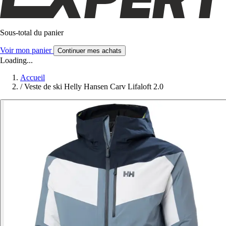
Sous-total du panier
Voir mon panier
Continuer mes achats
Loading...
Accueil
/
Veste de ski Helly Hansen Carv Lifaloft 2.0