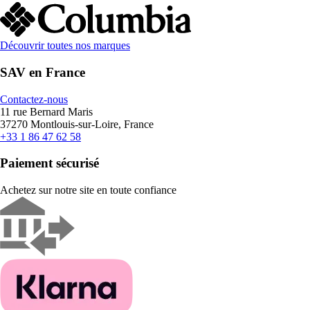
Découvrir toutes nos marques
SAV en France
Contactez-nous
11 rue Bernard Maris
37270 Montlouis-sur-Loire, France
+33 1 86 47 62 58
Paiement sécurisé
Achetez sur notre site en toute confiance