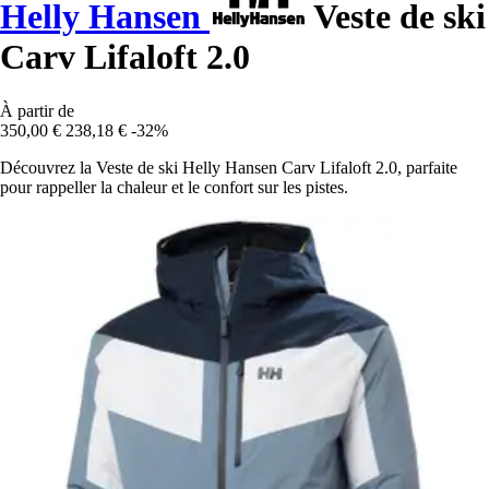
Helly Hansen
Veste de ski
Carv Lifaloft 2.0
À partir de
350,00 €
238,18 €
-32%
Découvrez la Veste de ski Helly Hansen Carv Lifaloft 2.0, parfaite
pour rappeller la chaleur et le confort sur les pistes.