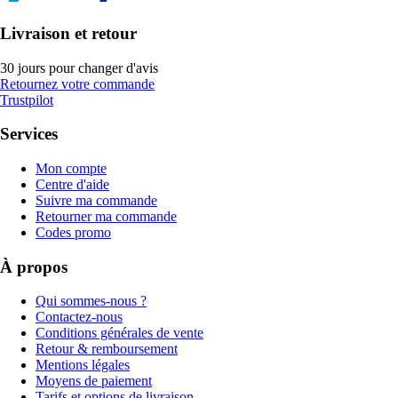
Livraison et retour
30 jours pour changer d'avis
Retournez votre commande
Trustpilot
Services
Mon compte
Centre d'aide
Suivre ma commande
Retourner ma commande
Codes promo
À propos
Qui sommes-nous ?
Contactez-nous
Conditions générales de vente
Retour & remboursement
Mentions légales
Moyens de paiement
Tarifs et options de livraison