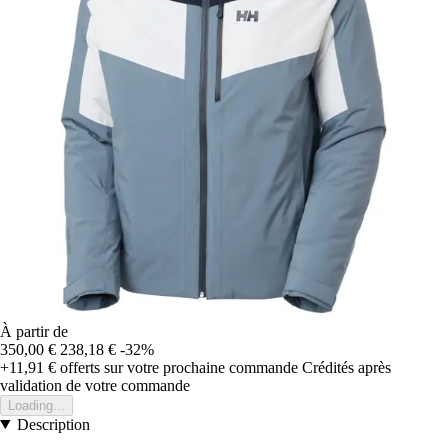
À partir de
350,00 €
238,18 €
-32%
+11,91 €
offerts sur votre prochaine commande
Crédités après
validation de votre commande
Loading...
Description