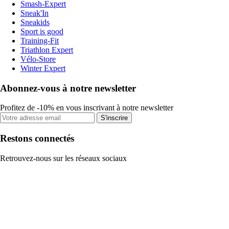
Smash-Expert
Sneak'In
Sneakids
Sport is good
Training-Fit
Triathlon Expert
Vélo-Store
Winter Expert
Abonnez-vous à notre newsletter
Profitez de -10% en vous inscrivant à notre newsletter
S'inscrire
Restons connectés
Retrouvez-nous sur les réseaux sociaux