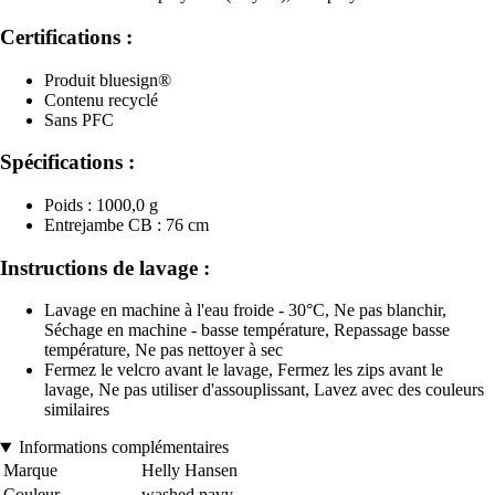
Certifications :
Produit bluesign®
Contenu recyclé
Sans PFC
Spécifications :
Poids : 1000,0 g
Entrejambe CB : 76 cm
Instructions de lavage :
Lavage en machine à l'eau froide - 30°C, Ne pas blanchir,
Séchage en machine - basse température, Repassage basse
température, Ne pas nettoyer à sec
Fermez le velcro avant le lavage, Fermez les zips avant le
lavage, Ne pas utiliser d'assouplissant, Lavez avec des couleurs
similaires
Informations complémentaires
Marque
Helly Hansen
Couleur
washed navy