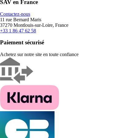
SAV en France
Contactez-nous
11 rue Bernard Maris
37270 Montlouis-sur-Loire, France
+33 1 86 47 62 58
Paiement sécurisé
Achetez sur notre site en toute confiance