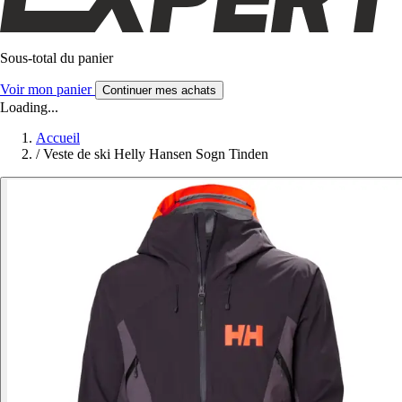
Sous-total du panier
Voir mon panier
Continuer mes achats
Loading...
Accueil
/
Veste de ski Helly Hansen Sogn Tinden