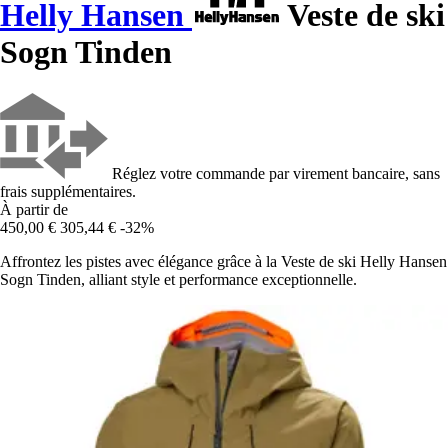
Helly Hansen
Veste de ski
Sogn Tinden
Réglez votre commande par virement bancaire, sans
frais supplémentaires.
À partir de
450,00 €
305,44 €
-32%
Affrontez les pistes avec élégance grâce à la Veste de ski Helly Hansen
Sogn Tinden, alliant style et performance exceptionnelle.