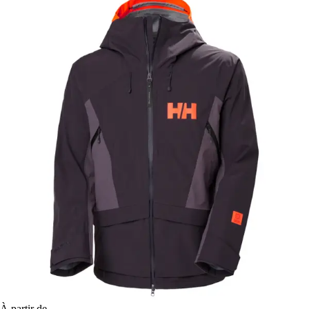
À partir de