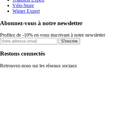
Vélo-Store
Winter Expert
Abonnez-vous à notre newsletter
Profitez de -10% en vous inscrivant à notre newsletter
S'inscrire
Restons connectés
Retrouvez-nous sur les réseaux sociaux