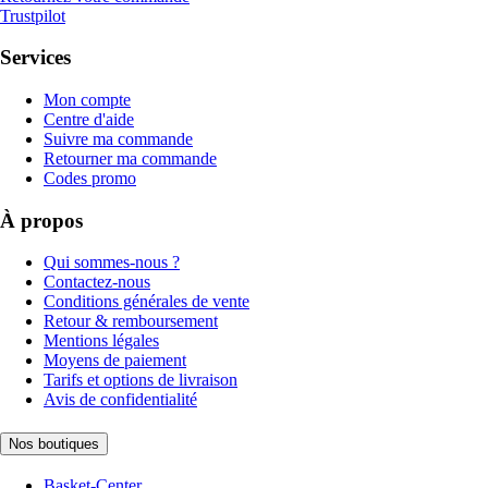
Trustpilot
Services
Mon compte
Centre d'aide
Suivre ma commande
Retourner ma commande
Codes promo
À propos
Qui sommes-nous ?
Contactez-nous
Conditions générales de vente
Retour & remboursement
Mentions légales
Moyens de paiement
Tarifs et options de livraison
Avis de confidentialité
Nos boutiques
Basket-Center