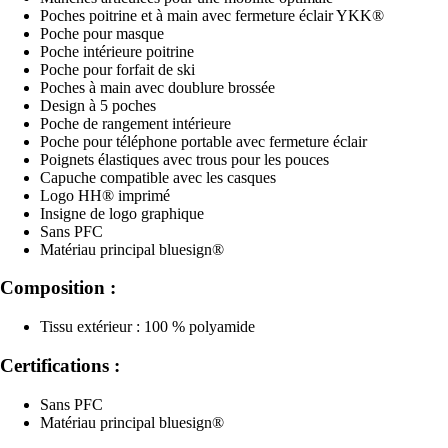
Poches poitrine et à main avec fermeture éclair YKK®
Poche pour masque
Poche intérieure poitrine
Poche pour forfait de ski
Poches à main avec doublure brossée
Design à 5 poches
Poche de rangement intérieure
Poche pour téléphone portable avec fermeture éclair
Poignets élastiques avec trous pour les pouces
Capuche compatible avec les casques
Logo HH® imprimé
Insigne de logo graphique
Sans PFC
Matériau principal bluesign®
Composition :
Tissu extérieur : 100 % polyamide
Certifications :
Sans PFC
Matériau principal bluesign®