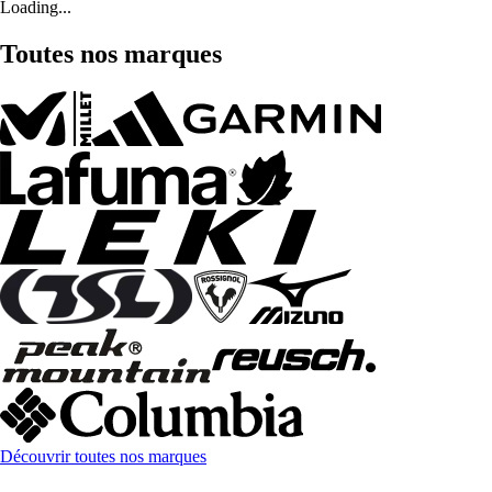
Loading...
Toutes nos marques
Découvrir toutes nos marques