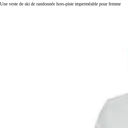
Une veste de ski de randonnée hors-piste imperméable pour femme