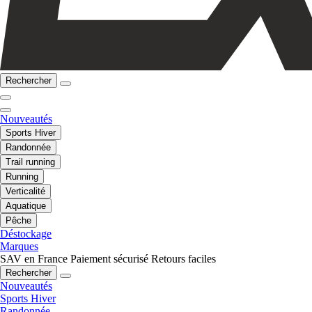
Rechercher
Nouveautés
Sports Hiver
Randonnée
Trail running
Running
Verticalité
Aquatique
Pêche
Déstockage
Marques
SAV en France
Paiement sécurisé
Retours faciles
Rechercher
Nouveautés
Sports Hiver
Randonnée