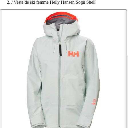
/
Veste de ski femme Helly Hansen Sogn Shell