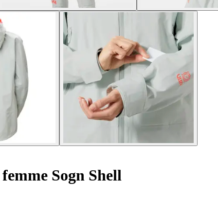
i femme Sogn Shell