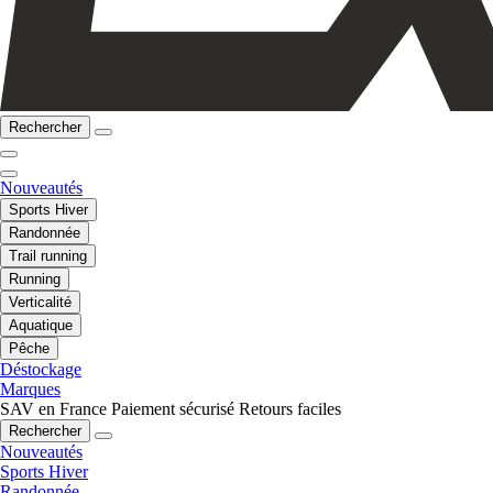
Rechercher
Nouveautés
Sports Hiver
Randonnée
Trail running
Running
Verticalité
Aquatique
Pêche
Déstockage
Marques
SAV en France
Paiement sécurisé
Retours faciles
Rechercher
Nouveautés
Sports Hiver
Randonnée