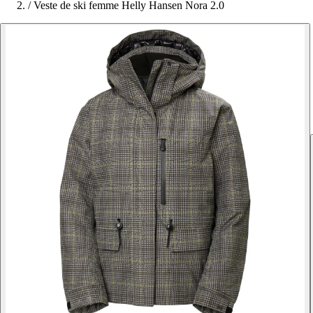
/
Veste de ski femme Helly Hansen Nora 2.0