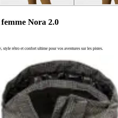
i femme Nora 2.0
yle rétro et confort ultime pour vos aventures sur les pistes.