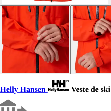
Helly Hansen
Veste de sk