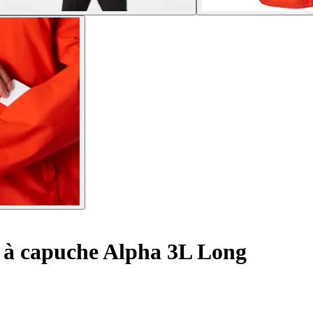
i à capuche Alpha 3L Long