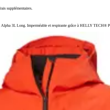
rais supplémentaires.
nsen Alpha 3L Long. Imperméable et respirante grâce à HELLY TECH® Pr