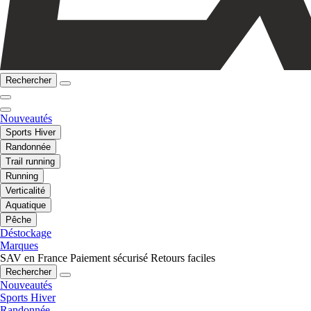
Rechercher
Nouveautés
Sports Hiver
Randonnée
Trail running
Running
Verticalité
Aquatique
Pêche
Déstockage
Marques
SAV en France
Paiement sécurisé
Retours faciles
Rechercher
Nouveautés
Sports Hiver
Randonnée