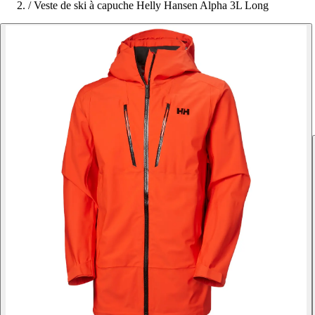
/
Veste de ski à capuche Helly Hansen Alpha 3L Long