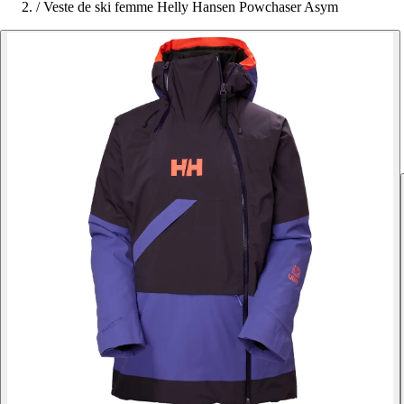
/
Veste de ski femme Helly Hansen Powchaser Asym