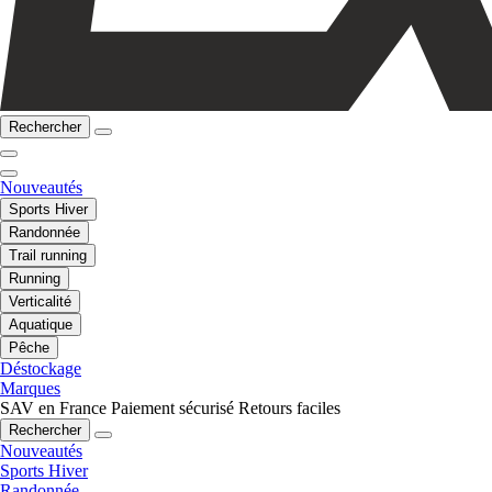
Rechercher
Nouveautés
Sports Hiver
Randonnée
Trail running
Running
Verticalité
Aquatique
Pêche
Déstockage
Marques
SAV en France
Paiement sécurisé
Retours faciles
Rechercher
Nouveautés
Sports Hiver
Randonnée