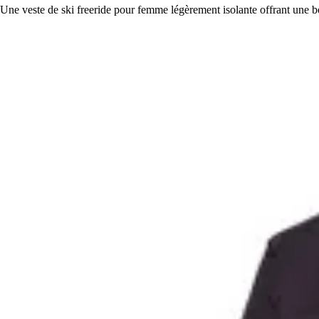
Une veste de ski freeride pour femme légèrement isolante offrant une b