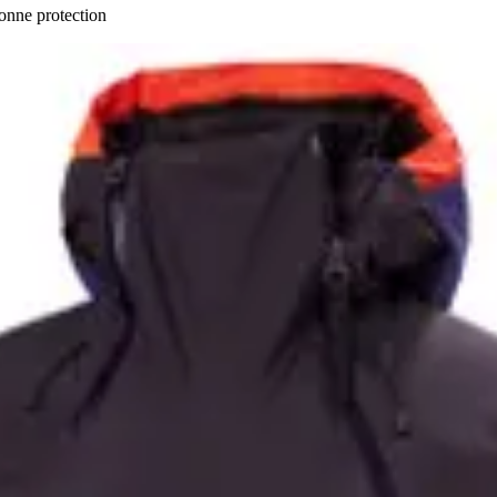
onne protection