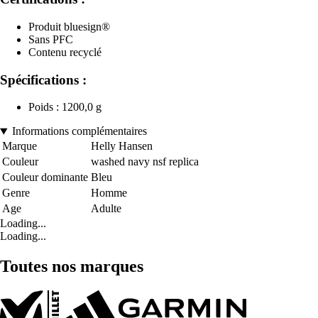
Produit bluesign®
Sans PFC
Contenu recyclé
Spécifications :
Poids : 1200,0 g
Informations complémentaires
Marque
Helly Hansen
Couleur
washed navy nsf replica
Couleur dominante
Bleu
Genre
Homme
Age
Adulte
Loading...
Loading...
Toutes nos marques