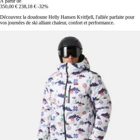
À partir de
350,00 €
238,18 €
-32%
Découvrez la doudoune Helly Hansen Kvitfjell, l'alliée parfaite pour
vos journées de ski alliant chaleur, confort et performance.