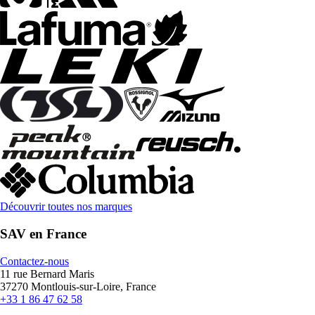
Découvrir toutes nos marques
SAV en France
Contactez-nous
11 rue Bernard Maris
37270 Montlouis-sur-Loire, France
+33 1 86 47 62 58