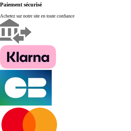
Paiement sécurisé
Achetez sur notre site en toute confiance