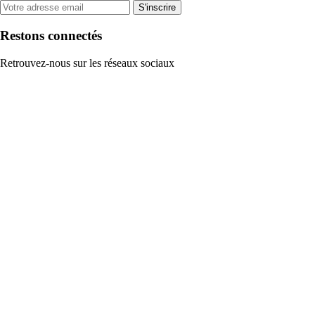
S'inscrire
Restons connectés
Retrouvez-nous sur les réseaux sociaux