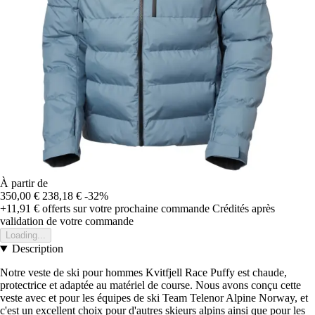
À partir de
350,00 €
238,18 €
-32%
+11,91 €
offerts sur votre prochaine commande
Crédités après
validation de votre commande
Loading...
Description
Notre veste de ski pour hommes Kvitfjell Race Puffy est chaude,
protectrice et adaptée au matériel de course. Nous avons conçu cette
veste avec et pour les équipes de ski Team Telenor Alpine Norway, et
c'est un excellent choix pour d'autres skieurs alpins ainsi que pour les