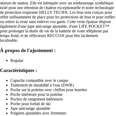
skieurs de station. Elle est fabriquée avec un rembourrage synthétique
isolé pour une rétention de chaleur exceptionnelle et notre technologie
de protection respirante HELLY TECH®. Les bras sont conçus pour
offrir suffisamment de place pour les protections de bras et pour enfiler
ou retirer la veste sans enlever vos gants. Cette veste épaisse dispose
également d'une jupe anti-neige ajustable, d'une LIFE POCKET™
pour prolonger la durée de vie de la batterie de votre téléphone par
temps froid, et de réflecteurs RECCO® pour être facilement
localisable.
À propos de l'ajustement :
Regular
Caractéristiques :
Capuche compatible avec le casque
Traitement de durabilité à l'eau (DWR)
Poche sur la poitrine avec chiffon pour lunettes
Poche intérieure pour la poitrine
Poches de rangement intérieures
Poche pour forfait de ski
Jupe anti-neige ajustable
Poignets ajustables avec fermeture