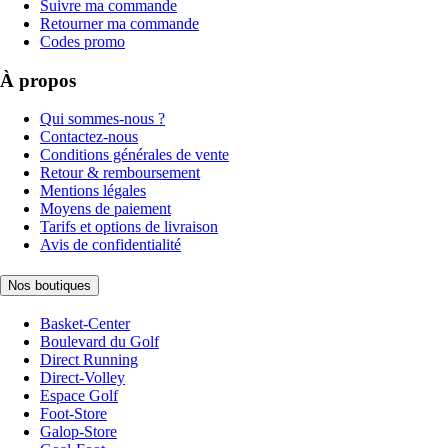
Suivre ma commande
Retourner ma commande
Codes promo
À propos
Qui sommes-nous ?
Contactez-nous
Conditions générales de vente
Retour & remboursement
Mentions légales
Moyens de paiement
Tarifs et options de livraison
Avis de confidentialité
Nos boutiques
Basket-Center
Boulevard du Golf
Direct Running
Direct-Volley
Espace Golf
Foot-Store
Galop-Store