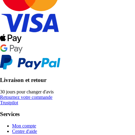
Livraison et retour
30 jours pour changer d'avis
Retournez votre commande
Trustpilot
Services
Mon compte
Centre d'aide