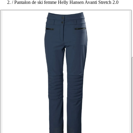
/
Pantalon de ski femme Helly Hansen Avanti Stretch 2.0