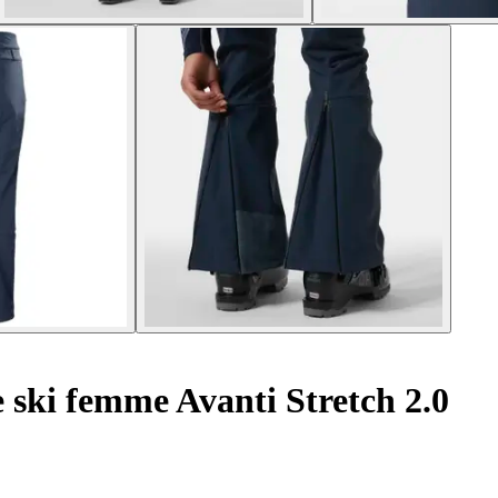
 ski femme Avanti Stretch 2.0