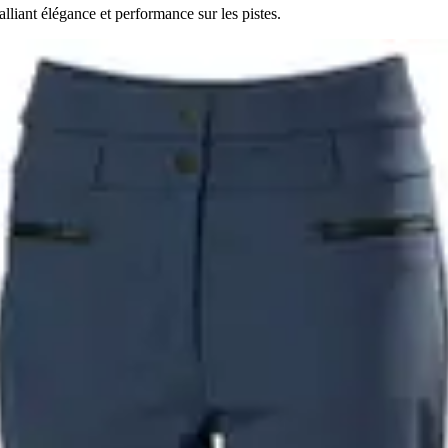
liant élégance et performance sur les pistes.