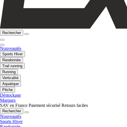
Rechercher
Nouveautés
Sports Hiver
Randonnée
Trail running
Running
Verticalité
Aquatique
Pêche
Déstockage
Marques
SAV en France
Paiement sécurisé
Retours faciles
Rechercher
Nouveautés
Sports Hiver
Randonnée