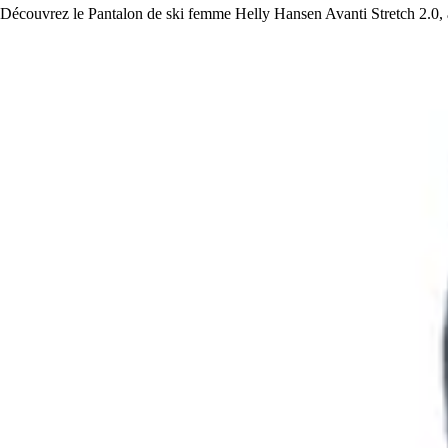
Découvrez le Pantalon de ski femme Helly Hansen Avanti Stretch 2.0, al