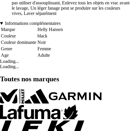
pas utiliser d'assouplissant, Enlevez tous les objets en vrac avant
le lavage, Un léger fanage peut se produire sur les couleurs
vives, Laver séparément
Informations complémentaires
Marque
Helly Hansen
Couleur
black
Couleur dominante
Noir
Genre
Femme
Age
Adulte
Loading...
Loading...
Toutes nos marques