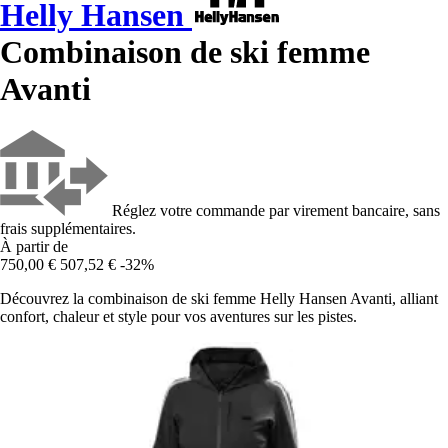
Helly Hansen
Combinaison de ski femme
Avanti
Réglez votre commande par virement bancaire, sans
frais supplémentaires.
À partir de
750,00 €
507,52 €
-32%
Découvrez la combinaison de ski femme Helly Hansen Avanti, alliant
confort, chaleur et style pour vos aventures sur les pistes.