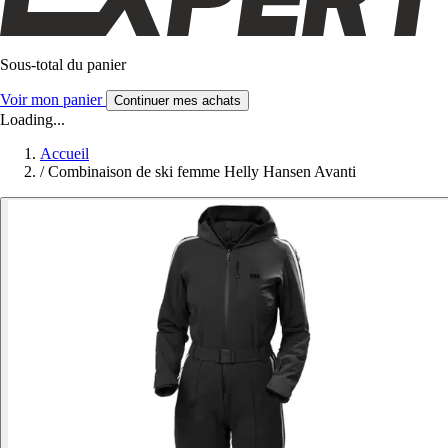
Sous-total du panier
Voir mon panier
Continuer mes achats
Loading...
Accueil
/
Combinaison de ski femme Helly Hansen Avanti