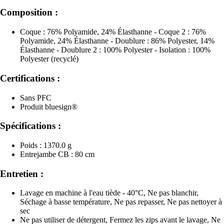
Composition :
Coque : 76% Polyamide, 24% Élasthanne - Coque 2 : 76%
Polyamide, 24% Élasthanne - Doublure : 86% Polyester, 14%
Élasthanne - Doublure 2 : 100% Polyester - Isolation : 100%
Polyester (recyclé)
Certifications :
Sans PFC
Produit bluesign®
Spécifications :
Poids : 1370.0 g
Entrejambe CB : 80 cm
Entretien :
Lavage en machine à l'eau tiède - 40°C, Ne pas blanchir,
Séchage à basse température, Ne pas repasser, Ne pas nettoyer à
sec
Ne pas utiliser de détergent, Fermez les zips avant le lavage, Ne