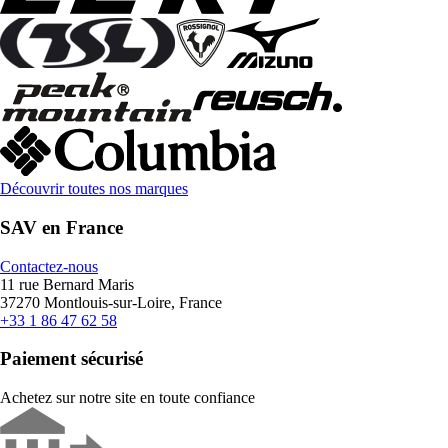
Découvrir toutes nos marques
SAV en France
Contactez-nous
11 rue Bernard Maris
37270 Montlouis-sur-Loire, France
+33 1 86 47 62 58
Paiement sécurisé
Achetez sur notre site en toute confiance