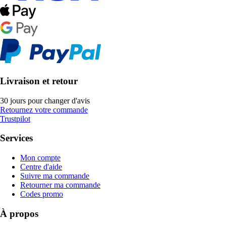
Livraison et retour
30 jours pour changer d'avis
Retournez votre commande
Trustpilot
Services
Mon compte
Centre d'aide
Suivre ma commande
Retourner ma commande
Codes promo
À propos