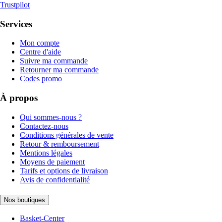
Trustpilot
Services
Mon compte
Centre d'aide
Suivre ma commande
Retourner ma commande
Codes promo
À propos
Qui sommes-nous ?
Contactez-nous
Conditions générales de vente
Retour & remboursement
Mentions légales
Moyens de paiement
Tarifs et options de livraison
Avis de confidentialité
Nos boutiques
Basket-Center