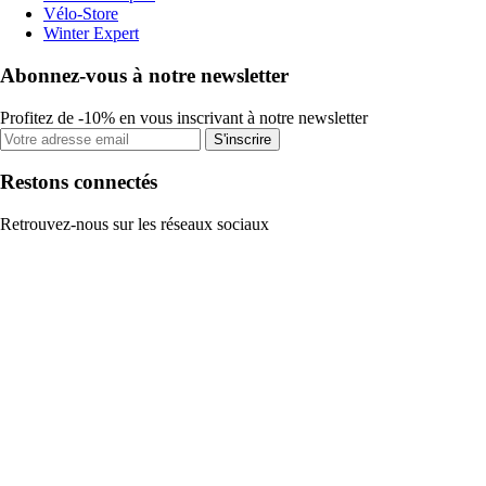
Vélo-Store
Winter Expert
Abonnez-vous à notre newsletter
Profitez de -10% en vous inscrivant à notre newsletter
S'inscrire
Restons connectés
Retrouvez-nous sur les réseaux sociaux