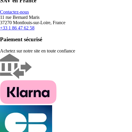
SAV en France
Contactez-nous
11 rue Bernard Maris
37270 Montlouis-sur-Loire, France
+33 1 86 47 62 58
Paiement sécurisé
Achetez sur notre site en toute confiance