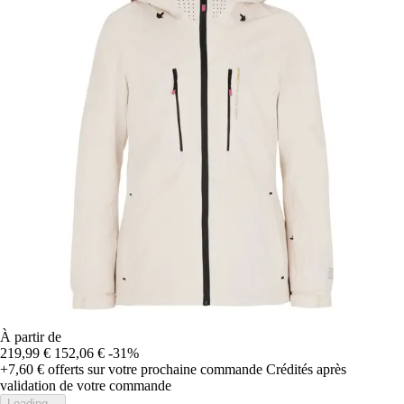
À partir de
219,99 €
152,06 €
-31%
+7,60 €
offerts sur votre prochaine commande
Crédités après
validation de votre commande
Loading...