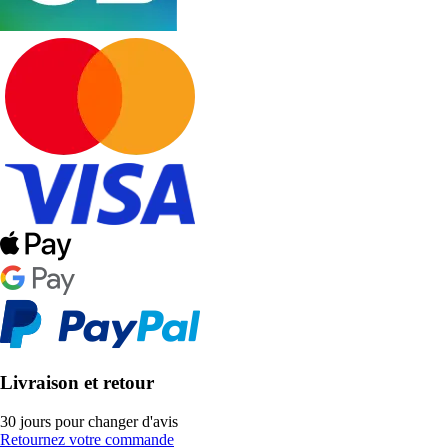
Livraison et retour
30 jours pour changer d'avis
Retournez votre commande