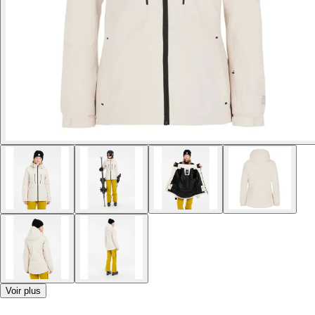
Voir plus