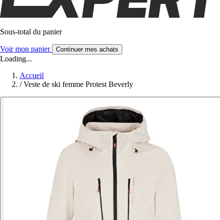
Sous-total du panier
Voir mon panier
Continuer mes achats
Loading...
Accueil
/
Veste de ski femme Protest Beverly