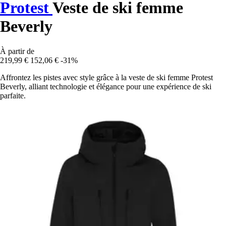
Protest
Veste de ski femme
Beverly
À partir de
219,99 €
152,06 €
-31%
Affrontez les pistes avec style grâce à la veste de ski femme Protest
Beverly, alliant technologie et élégance pour une expérience de ski
parfaite.