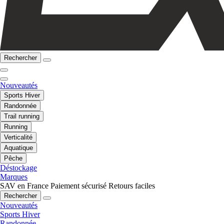
Rechercher
Nouveautés
Sports Hiver
Randonnée
Trail running
Running
Verticalité
Aquatique
Pêche
Déstockage
Marques
SAV en France
Paiement sécurisé
Retours faciles
Rechercher
Nouveautés
Sports Hiver
Randonnée