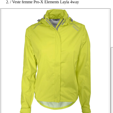
/
Veste femme Pro-X Elements Layla 4way