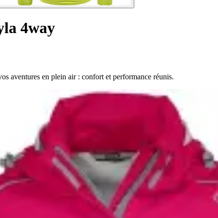
yla 4way
 aventures en plein air : confort et performance réunis.