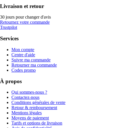
Livraison et retour
30 jours pour changer d'avis
Retournez votre commande
Trustpilot
Services
Mon compte
Centre d'aide
Suivre ma commande
Retourner ma commande
Codes promo
À propos
Qui sommes-nous ?
Contactez-nous
Conditions générales de vente
Retour & remboursement
Mentions légales
Moyens de paiement
Tarifs et options de livraison