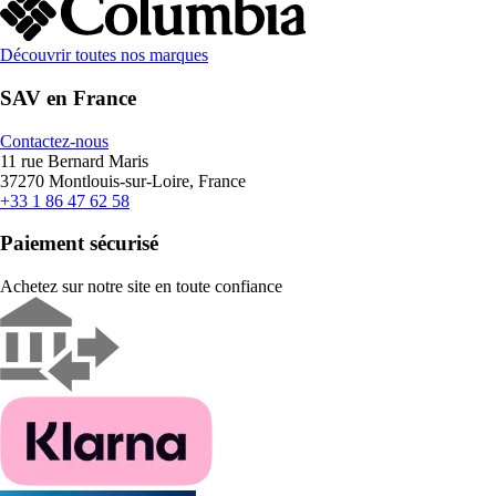
Découvrir toutes nos marques
SAV en France
Contactez-nous
11 rue Bernard Maris
37270 Montlouis-sur-Loire, France
+33 1 86 47 62 58
Paiement sécurisé
Achetez sur notre site en toute confiance