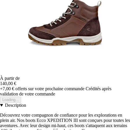
À partir de
140,00 €
+7,00 €
offerts sur votre prochaine commande
Crédités après
validation de votre commande
Loading...
Description
Découvrez votre compagnon de confiance pour les explorations en
plein air. Nos boots Ecco XPEDITION III sont conçues pour toutes les
aventures. Avec leur design mi-haut, ces boots s'attaquent aux terrains