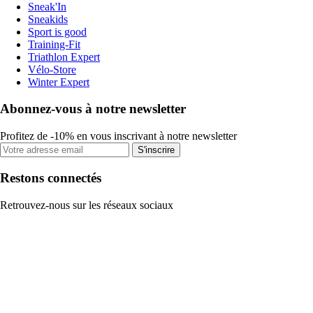
Sneak'In
Sneakids
Sport is good
Training-Fit
Triathlon Expert
Vélo-Store
Winter Expert
Abonnez-vous à notre newsletter
Profitez de -10% en vous inscrivant à notre newsletter
S'inscrire
Restons connectés
Retrouvez-nous sur les réseaux sociaux