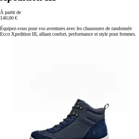
À partir de
140,00 €
Équipez-vous pour vos aventures avec les chaussures de randonnée
Ecco Xpedition III, alliant confort, performance et style pour femmes.