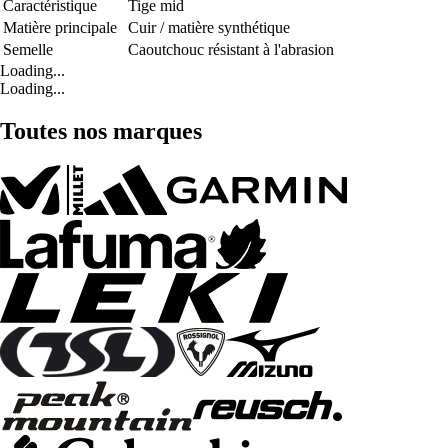
Caractéristique
Tige mid
Matière principale
Cuir / matière synthétique
Semelle
Caoutchouc résistant à l'abrasion
Loading...
Loading...
Toutes nos marques