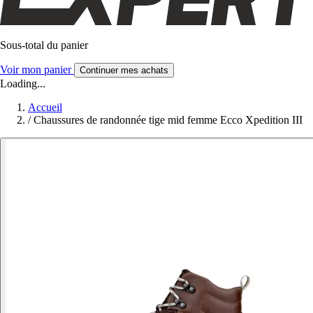
Sous-total du panier
Voir mon panier
Continuer mes achats
Loading...
Accueil
/
Chaussures de randonnée tige mid femme Ecco Xpedition III