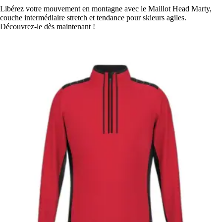
Libérez votre mouvement en montagne avec le Maillot Head Marty,
couche intermédiaire stretch et tendance pour skieurs agiles.
Découvrez-le dès maintenant !