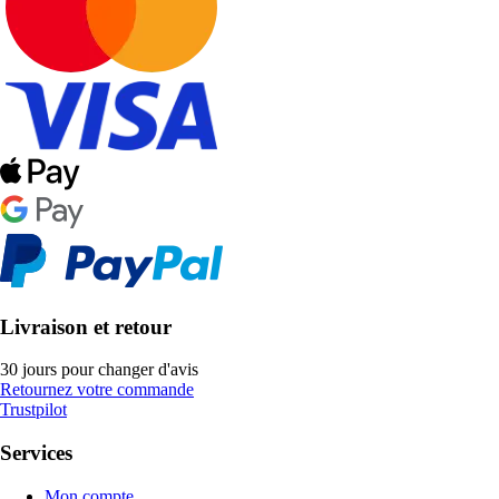
Livraison et retour
30 jours pour changer d'avis
Retournez votre commande
Trustpilot
Services
Mon compte