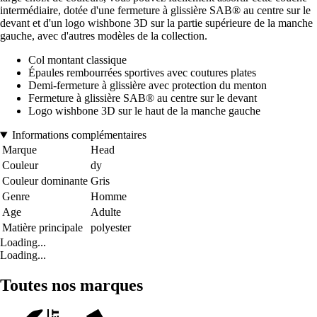
intermédiaire, dotée d'une fermeture à glissière SAB® au centre sur le
devant et d'un logo wishbone 3D sur la partie supérieure de la manche
gauche, avec d'autres modèles de la collection.
Col montant classique
Épaules rembourrées sportives avec coutures plates
Demi-fermeture à glissière avec protection du menton
Fermeture à glissière SAB® au centre sur le devant
Logo wishbone 3D sur le haut de la manche gauche
Informations complémentaires
Marque
Head
Couleur
dy
Couleur dominante
Gris
Genre
Homme
Age
Adulte
Matière principale
polyester
Loading...
Loading...
Toutes nos marques