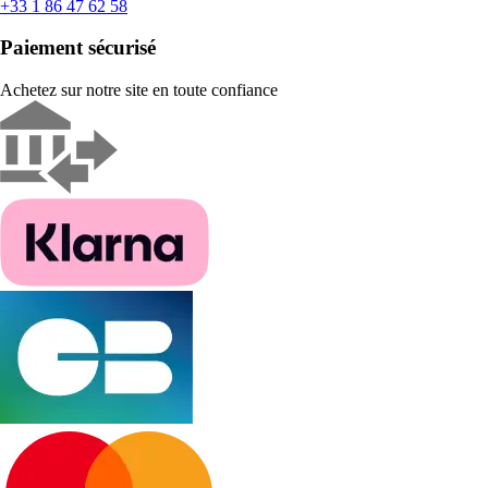
+33 1 86 47 62 58
Paiement sécurisé
Achetez sur notre site en toute confiance