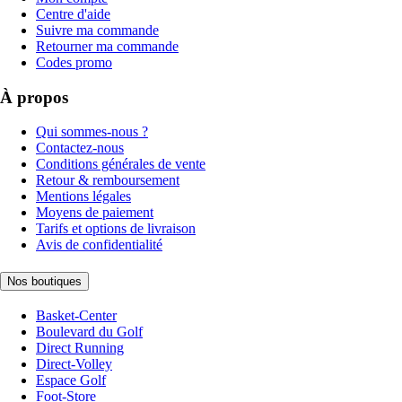
Centre d'aide
Suivre ma commande
Retourner ma commande
Codes promo
À propos
Qui sommes-nous ?
Contactez-nous
Conditions générales de vente
Retour & remboursement
Mentions légales
Moyens de paiement
Tarifs et options de livraison
Avis de confidentialité
Nos boutiques
Basket-Center
Boulevard du Golf
Direct Running
Direct-Volley
Espace Golf
Foot-Store