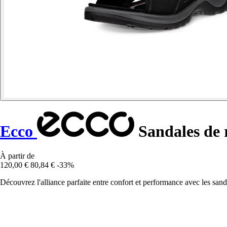
Ecco
Sandales de
À partir de
120,00 €
80,84 €
-33%
Découvrez l'alliance parfaite entre confort et performance avec les sa