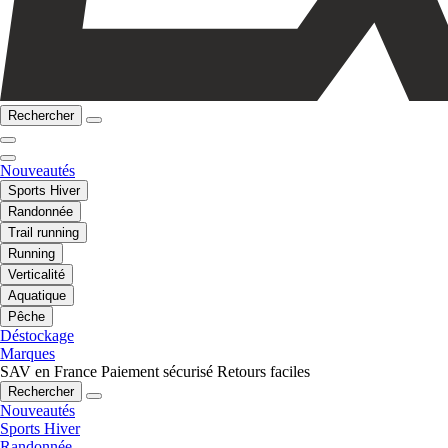
Rechercher
Nouveautés
Sports Hiver
Randonnée
Trail running
Running
Verticalité
Aquatique
Pêche
Déstockage
Marques
SAV en France
Paiement sécurisé
Retours faciles
Rechercher
Nouveautés
Sports Hiver
Randonnée