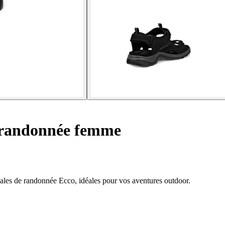
 randonnée femme
ndales de randonnée Ecco, idéales pour vos aventures outdoor.