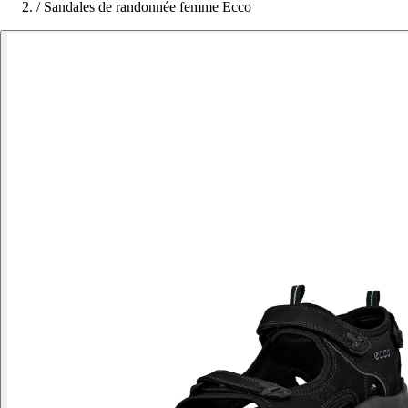
/
Sandales de randonnée femme Ecco